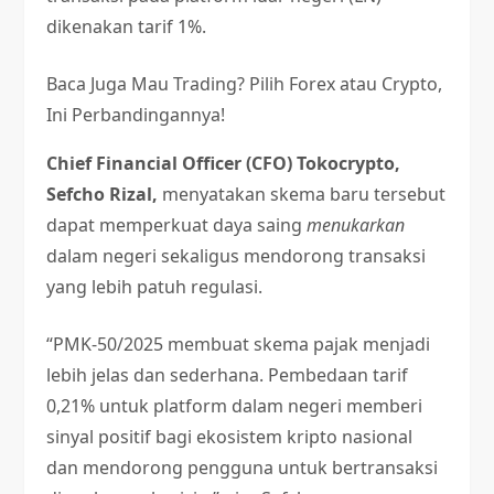
dikenakan tarif 1%.
Baca Juga
Mau Trading? Pilih Forex atau Crypto,
Ini Perbandingannya!
Chief Financial Officer (CFO) Tokocrypto,
Sefcho Rizal,
menyatakan skema baru tersebut
dapat memperkuat daya saing
menukarkan
dalam negeri sekaligus mendorong transaksi
yang lebih patuh regulasi.
“PMK-50/2025 membuat skema pajak menjadi
lebih jelas dan sederhana. Pembedaan tarif
0,21% untuk platform dalam negeri memberi
sinyal positif bagi ekosistem kripto nasional
dan mendorong pengguna untuk bertransaksi