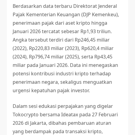
Berdasarkan data terbaru Direktorat Jenderal
Pajak Kementerian Keuangan (DJP Kemenkeu),
penerimaan pajak dari aset kripto hingga
Januari 2026 tercatat sebesar Rp1,93 triliun.
Angka tersebut terdiri dari Rp246,45 miliar
(2022), Rp220,83 miliar (2023), Rp620,4 miliar
(2024), Rp796,74 miliar (2025), serta Rp43,45
miliar pada Januari 2026. Data ini menegaskan
potensi kontribusi industri kripto terhadap
penerimaan negara, sekaligus menguatkan
urgensi kepatuhan pajak investor.
Dalam sesi edukasi perpajakan yang digelar
Tokocrypto bersama Ideatax pada 27 Februari
2026 di Jakarta, dibahas pembaruan aturan
yang berdampak pada transaksi kripto,