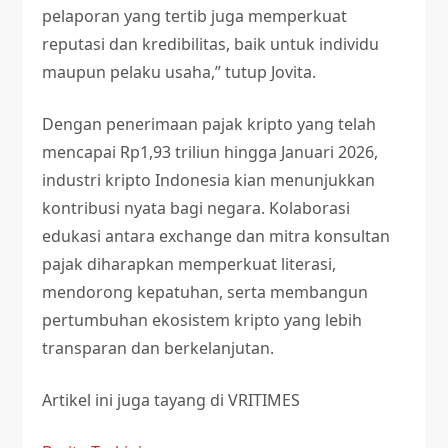
pelaporan yang tertib juga memperkuat
reputasi dan kredibilitas, baik untuk individu
maupun pelaku usaha,” tutup Jovita.
Dengan penerimaan pajak kripto yang telah
mencapai Rp1,93 triliun hingga Januari 2026,
industri kripto Indonesia kian menunjukkan
kontribusi nyata bagi negara. Kolaborasi
edukasi antara exchange dan mitra konsultan
pajak diharapkan memperkuat literasi,
mendorong kepatuhan, serta membangun
pertumbuhan ekosistem kripto yang lebih
transparan dan berkelanjutan.
Artikel ini juga tayang di VRITIMES