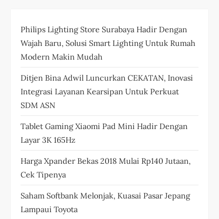
Philips Lighting Store Surabaya Hadir Dengan
Wajah Baru, Solusi Smart Lighting Untuk Rumah
Modern Makin Mudah
Ditjen Bina Adwil Luncurkan CEKATAN, Inovasi
Integrasi Layanan Kearsipan Untuk Perkuat
SDM ASN
Tablet Gaming Xiaomi Pad Mini Hadir Dengan
Layar 3K 165Hz
Harga Xpander Bekas 2018 Mulai Rp140 Jutaan,
Cek Tipenya
Saham Softbank Melonjak, Kuasai Pasar Jepang
Lampaui Toyota