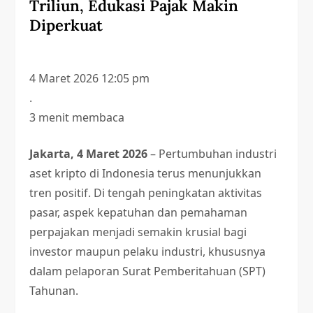
Triliun, Edukasi Pajak Makin
Diperkuat
4 Maret 2026 12:05 pm
.
3 menit membaca
Jakarta, 4 Maret 2026
– Pertumbuhan industri
aset kripto di Indonesia terus menunjukkan
tren positif. Di tengah peningkatan aktivitas
pasar, aspek kepatuhan dan pemahaman
perpajakan menjadi semakin krusial bagi
investor maupun pelaku industri, khususnya
dalam pelaporan Surat Pemberitahuan (SPT)
Tahunan.