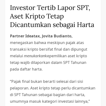
Investor Tertib Lapor SPT,
Aset Kripto Tetap
Dicantumkan sebagai Harta
Partner Ideatax, Jovita Budianto,
menegaskan bahwa meskipun pajak atas
transaksi kripto bersifat final dan dipungut
melalui
menukarkan
kepemilikan aset kripto
tetap wajib dilaporkan dalam SPT Tahunan
pada daftar harta.
“Pajak final bukan berarti selesai dari sisi
pelaporan. Aset kripto tetap perlu dicantumkan
di SPT Tahunan sebagai bagian dari harta,
umumnya masuk kategori investasi lainnya,”