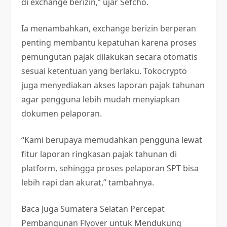
di exchange berizin,” ujar Sefcho.
Ia menambahkan, exchange berizin berperan
penting membantu kepatuhan karena proses
pemungutan pajak dilakukan secara otomatis
sesuai ketentuan yang berlaku. Tokocrypto
juga menyediakan akses laporan pajak tahunan
agar pengguna lebih mudah menyiapkan
dokumen pelaporan.
“Kami berupaya memudahkan pengguna lewat
fitur laporan ringkasan pajak tahunan di
platform, sehingga proses pelaporan SPT bisa
lebih rapi dan akurat,” tambahnya.
Baca Juga
Sumatera Selatan Percepat
Pembangunan Flyover untuk Mendukung