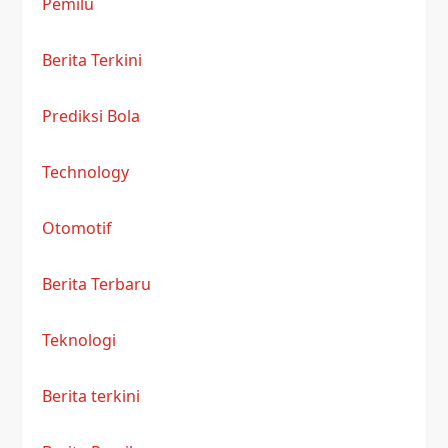
Pemilu
Berita Terkini
Prediksi Bola
Technology
Otomotif
Berita Terbaru
Teknologi
Berita terkini