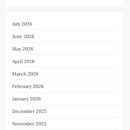
July 2026
June 2026
May 2026
April 2026
March 2026
February 2026
January 2026
December 2025
November 2025