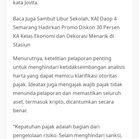
kata Jovita.
Baca Juga
Sambut Libur Sekolah, KAI Daop 4
Semarang Hadirkan Promo Diskon 30 Persen
KA Kelas Ekonomi dan Dekorasi Menarik di
Stasiun
Menurutnya, ketelitian pelaporan penting
untuk menghindari ketidakseimbangan analisis
harta yang dapat memicu klarifikasi otoritas
pajak. Ideatax juga mengajak wajib pajak tidak
menunda pelaporan dan memastikan seluruh
aset, termasuk kripto, dicantumkan secara
benar.
“Kepatuhan pajak adalah bagian dari
pengelolaan risiko. Selain menghindari sanksi,