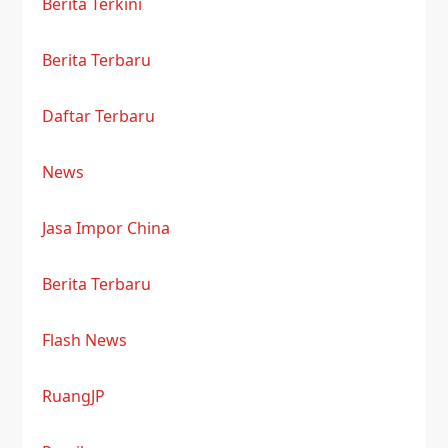
Berita Terkini
Berita Terbaru
Daftar Terbaru
News
Jasa Impor China
Berita Terbaru
Flash News
RuangJP