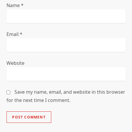
Name
*
Email
*
Website
Save my name, email, and website in this browser
for the next time I comment.