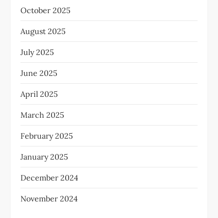
October 2025
August 2025
July 2025
June 2025
April 2025
March 2025
February 2025
January 2025
December 2024
November 2024