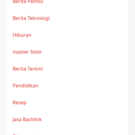
Berita Pemilu
Berita Teknologi
Hiburan
master Slote
Berita Terkini
Pendidikan
Resep
Jasa Backlink