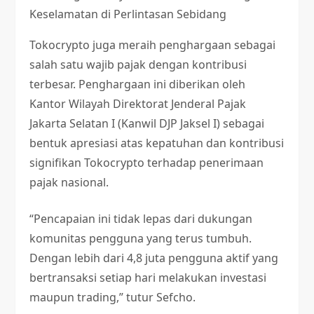
Keselamatan di Perlintasan Sebidang
Tokocrypto juga meraih penghargaan sebagai
salah satu wajib pajak dengan kontribusi
terbesar. Penghargaan ini diberikan oleh
Kantor Wilayah Direktorat Jenderal Pajak
Jakarta Selatan I (Kanwil DJP Jaksel I) sebagai
bentuk apresiasi atas kepatuhan dan kontribusi
signifikan Tokocrypto terhadap penerimaan
pajak nasional.
“Pencapaian ini tidak lepas dari dukungan
komunitas pengguna yang terus tumbuh.
Dengan lebih dari 4,8 juta pengguna aktif yang
bertransaksi setiap hari melakukan investasi
maupun trading,” tutur Sefcho.