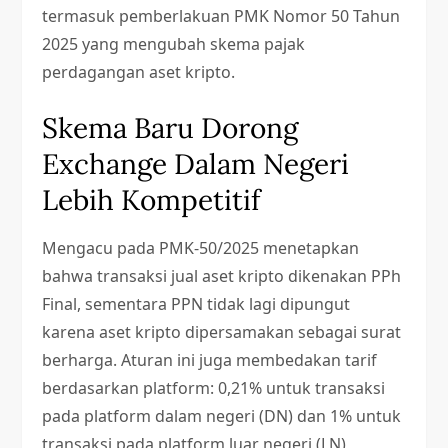
termasuk pemberlakuan PMK Nomor 50 Tahun
2025 yang mengubah skema pajak
perdagangan aset kripto.
Skema Baru Dorong
Exchange Dalam Negeri
Lebih Kompetitif
Mengacu pada PMK-50/2025 menetapkan
bahwa transaksi jual aset kripto dikenakan PPh
Final, sementara PPN tidak lagi dipungut
karena aset kripto dipersamakan sebagai surat
berharga. Aturan ini juga membedakan tarif
berdasarkan platform: 0,21% untuk transaksi
pada platform dalam negeri (DN) dan 1% untuk
transaksi pada platform luar negeri (LN)