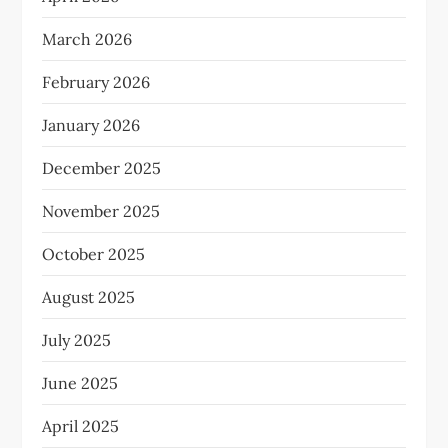
March 2026
February 2026
January 2026
December 2025
November 2025
October 2025
August 2025
July 2025
June 2025
April 2025