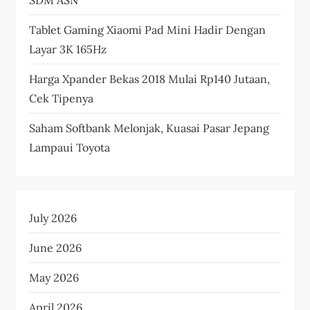
Tablet Gaming Xiaomi Pad Mini Hadir Dengan
Layar 3K 165Hz
Harga Xpander Bekas 2018 Mulai Rp140 Jutaan,
Cek Tipenya
Saham Softbank Melonjak, Kuasai Pasar Jepang
Lampaui Toyota
July 2026
June 2026
May 2026
April 2026