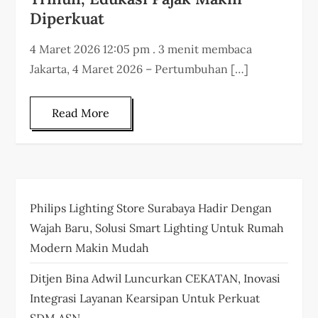
Diperkuat
4 Maret 2026 12:05 pm . 3 menit membaca
Jakarta, 4 Maret 2026 – Pertumbuhan […]
Read More
Philips Lighting Store Surabaya Hadir Dengan
Wajah Baru, Solusi Smart Lighting Untuk Rumah
Modern Makin Mudah
Ditjen Bina Adwil Luncurkan CEKATAN, Inovasi
Integrasi Layanan Kearsipan Untuk Perkuat
SDM ASN