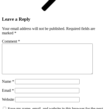
Leave a Reply
Your email address will not be published.
Required fields are
marked
*
Comment
*
Name
*
Email
*
Website
Save my name, email, and website in this browser for the next