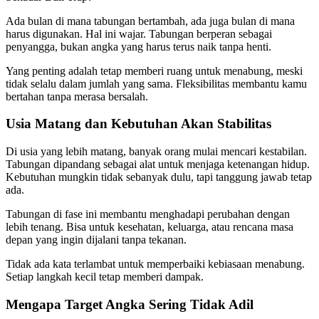
Ada bulan di mana tabungan bertambah, ada juga bulan di mana
harus digunakan. Hal ini wajar. Tabungan berperan sebagai
penyangga, bukan angka yang harus terus naik tanpa henti.
Yang penting adalah tetap memberi ruang untuk menabung, meski
tidak selalu dalam jumlah yang sama. Fleksibilitas membantu kamu
bertahan tanpa merasa bersalah.
Usia Matang dan Kebutuhan Akan Stabilitas
Di usia yang lebih matang, banyak orang mulai mencari kestabilan.
Tabungan dipandang sebagai alat untuk menjaga ketenangan hidup.
Kebutuhan mungkin tidak sebanyak dulu, tapi tanggung jawab tetap
ada.
Tabungan di fase ini membantu menghadapi perubahan dengan
lebih tenang. Bisa untuk kesehatan, keluarga, atau rencana masa
depan yang ingin dijalani tanpa tekanan.
Tidak ada kata terlambat untuk memperbaiki kebiasaan menabung.
Setiap langkah kecil tetap memberi dampak.
Mengapa Target Angka Sering Tidak Adil