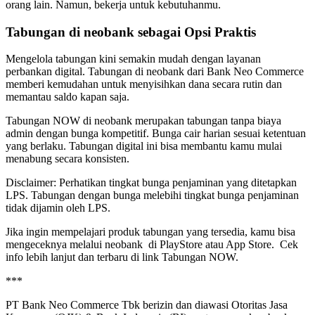
orang lain. Namun, bekerja untuk kebutuhanmu.
Tabungan di neobank sebagai Opsi Praktis
Mengelola tabungan kini semakin mudah dengan layanan
perbankan digital. Tabungan di neobank dari Bank Neo Commerce
memberi kemudahan untuk menyisihkan dana secara rutin dan
memantau saldo kapan saja.
Tabungan NOW di neobank merupakan tabungan tanpa biaya
admin dengan bunga kompetitif. Bunga cair harian sesuai ketentuan
yang berlaku. Tabungan digital ini bisa membantu kamu mulai
menabung secara konsisten.
Disclaimer: Perhatikan tingkat bunga penjaminan yang ditetapkan
LPS. Tabungan dengan bunga melebihi tingkat bunga penjaminan
tidak dijamin oleh LPS.
Jika ingin mempelajari produk tabungan yang tersedia, kamu bisa
mengeceknya melalui neobank di PlayStore atau App Store. Cek
info lebih lanjut dan terbaru di link Tabungan NOW.
***
PT Bank Neo Commerce Tbk berizin dan diawasi Otoritas Jasa