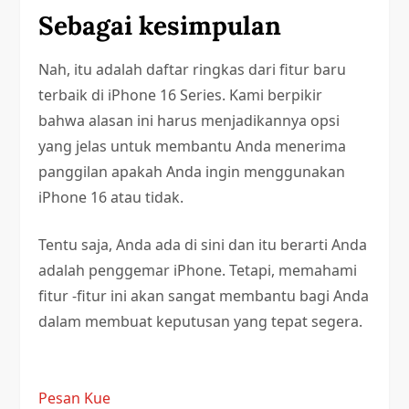
Sebagai kesimpulan
Nah, itu adalah daftar ringkas dari fitur baru
terbaik di iPhone 16 Series. Kami berpikir
bahwa alasan ini harus menjadikannya opsi
yang jelas untuk membantu Anda menerima
panggilan apakah Anda ingin menggunakan
iPhone 16 atau tidak.
Tentu saja, Anda ada di sini dan itu berarti Anda
adalah penggemar iPhone. Tetapi, memahami
fitur -fitur ini akan sangat membantu bagi Anda
dalam membuat keputusan yang tepat segera.
Pesan Kue