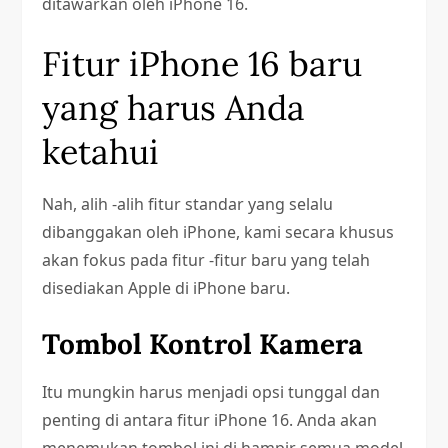
ditawarkan oleh iPhone 16.
Fitur iPhone 16 baru
yang harus Anda
ketahui
Nah, alih -alih fitur standar yang selalu
dibanggakan oleh iPhone, kami secara khusus
akan fokus pada fitur -fitur baru yang telah
disediakan Apple di iPhone baru.
Tombol Kontrol Kamera
Itu mungkin harus menjadi opsi tunggal dan
penting di antara fitur iPhone 16. Anda akan
menemukan tombol ini di hampir semua model