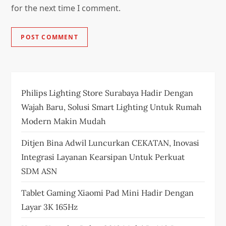
for the next time I comment.
Philips Lighting Store Surabaya Hadir Dengan
Wajah Baru, Solusi Smart Lighting Untuk Rumah
Modern Makin Mudah
Ditjen Bina Adwil Luncurkan CEKATAN, Inovasi
Integrasi Layanan Kearsipan Untuk Perkuat
SDM ASN
Tablet Gaming Xiaomi Pad Mini Hadir Dengan
Layar 3K 165Hz