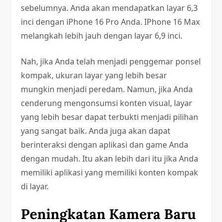
sebelumnya. Anda akan mendapatkan layar 6,3
inci dengan iPhone 16 Pro Anda. IPhone 16 Max
melangkah lebih jauh dengan layar 6,9 inci.
Nah, jika Anda telah menjadi penggemar ponsel
kompak, ukuran layar yang lebih besar
mungkin menjadi peredam. Namun, jika Anda
cenderung mengonsumsi konten visual, layar
yang lebih besar dapat terbukti menjadi pilihan
yang sangat baik. Anda juga akan dapat
berinteraksi dengan aplikasi dan game Anda
dengan mudah. Itu akan lebih dari itu jika Anda
memiliki aplikasi yang memiliki konten kompak
di layar.
Peningkatan Kamera Baru