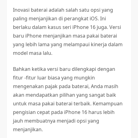
Inovasi baterai adalah salah satu opsi yang
paling menjanjikan di perangkat iOS. Ini
berlaku dalam kasus seri iPhone 16 juga. Versi
baru iPhone menjanjikan masa pakai baterai
yang lebih lama yang melampaui kinerja dalam
model masa lalu.
Bahkan ketika versi baru dilengkapi dengan
fitur -fitur luar biasa yang mungkin
mengenakan pajak pada baterai, Anda masih
akan mendapatkan pilihan yang sangat baik
untuk masa pakai baterai terbaik. Kemampuan
pengisian cepat pada iPhone 16 harus lebih
jauh membuatnya menjadi opsi yang
menjanjikan.