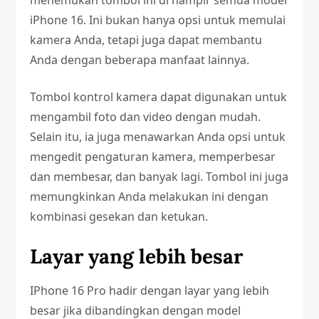
iPhone 16. Ini bukan hanya opsi untuk memulai
kamera Anda, tetapi juga dapat membantu
Anda dengan beberapa manfaat lainnya.
Tombol kontrol kamera dapat digunakan untuk
mengambil foto dan video dengan mudah.
Selain itu, ia juga menawarkan Anda opsi untuk
mengedit pengaturan kamera, memperbesar
dan membesar, dan banyak lagi. Tombol ini juga
memungkinkan Anda melakukan ini dengan
kombinasi gesekan dan ketukan.
Layar yang lebih besar
IPhone 16 Pro hadir dengan layar yang lebih
besar jika dibandingkan dengan model