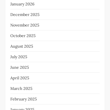
January 2026
December 2025
November 2025
October 2025
August 2025
July 2025
June 2025
April 2025
March 2025
February 2025
January 2025