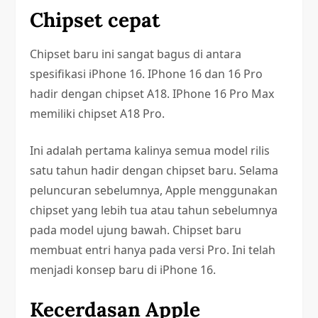
Chipset cepat
Chipset baru ini sangat bagus di antara
spesifikasi iPhone 16. IPhone 16 dan 16 Pro
hadir dengan chipset A18. IPhone 16 Pro Max
memiliki chipset A18 Pro.
Ini adalah pertama kalinya semua model rilis
satu tahun hadir dengan chipset baru. Selama
peluncuran sebelumnya, Apple menggunakan
chipset yang lebih tua atau tahun sebelumnya
pada model ujung bawah. Chipset baru
membuat entri hanya pada versi Pro. Ini telah
menjadi konsep baru di iPhone 16.
Kecerdasan Apple