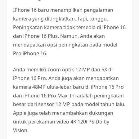
IPhone 16 baru menampilkan pengalaman
kamera yang ditingkatkan. Tapi, tunggu.
Peningkatan kamera tidak tersedia di iPhone 16
dan iPhone 16 Plus. Namun, Anda akan
mendapatkan opsi peningkatan pada model
Pro iPhone 16.
Anda memiliki zoom optik 12 MP dan 5X di
iPhone 16 Pro. Anda juga akan mendapatkan
kamera 48MP ultra-lebar baru di iPhone 16 Pro
dan iPhone 16 Pro Max. Ini adalah peningkatan
besar dari sensor 12 MP pada model tahun lalu.
Apple juga telah menambahkan dukungan
untuk perekaman video 4K 120FPS Dolby
Vision.