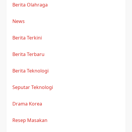
Berita Olahraga
News
Berita Terkini
Berita Terbaru
Berita Teknologi
Seputar Teknologi
Drama Korea
Resep Masakan