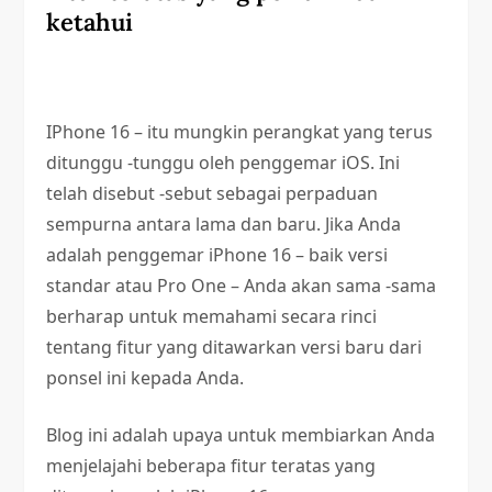
ketahui
IPhone 16 – itu mungkin perangkat yang terus
ditunggu -tunggu oleh penggemar iOS. Ini
telah disebut -sebut sebagai perpaduan
sempurna antara lama dan baru. Jika Anda
adalah penggemar iPhone 16 – baik versi
standar atau Pro One – Anda akan sama -sama
berharap untuk memahami secara rinci
tentang fitur yang ditawarkan versi baru dari
ponsel ini kepada Anda.
Blog ini adalah upaya untuk membiarkan Anda
menjelajahi beberapa fitur teratas yang