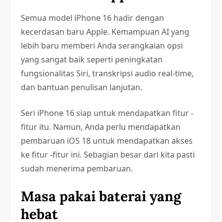
Semua model iPhone 16 hadir dengan
kecerdasan baru Apple. Kemampuan AI yang
lebih baru memberi Anda serangkaian opsi
yang sangat baik seperti peningkatan
fungsionalitas Siri, transkripsi audio real-time,
dan bantuan penulisan lanjutan.
Seri iPhone 16 siap untuk mendapatkan fitur -
fitur itu. Namun, Anda perlu mendapatkan
pembaruan iOS 18 untuk mendapatkan akses
ke fitur -fitur ini. Sebagian besar dari kita pasti
sudah menerima pembaruan.
Masa pakai baterai yang
hebat