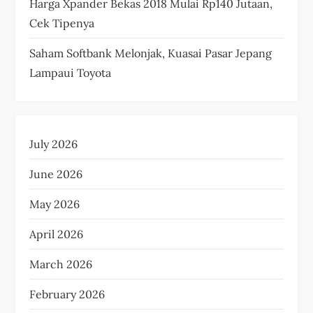
Harga Xpander Bekas 2018 Mulai Rp140 Jutaan,
Cek Tipenya
Saham Softbank Melonjak, Kuasai Pasar Jepang
Lampaui Toyota
July 2026
June 2026
May 2026
April 2026
March 2026
February 2026