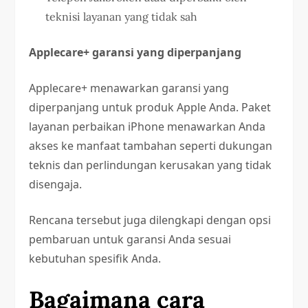
teknisi layanan yang tidak sah
Applecare+ garansi yang diperpanjang
Applecare+ menawarkan garansi yang
diperpanjang untuk produk Apple Anda. Paket
layanan perbaikan iPhone menawarkan Anda
akses ke manfaat tambahan seperti dukungan
teknis dan perlindungan kerusakan yang tidak
disengaja.
Rencana tersebut juga dilengkapi dengan opsi
pembaruan untuk garansi Anda sesuai
kebutuhan spesifik Anda.
Bagaimana cara