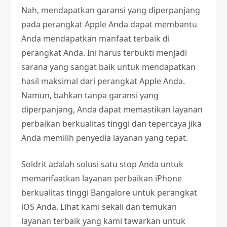
Nah, mendapatkan garansi yang diperpanjang
pada perangkat Apple Anda dapat membantu
Anda mendapatkan manfaat terbaik di
perangkat Anda. Ini harus terbukti menjadi
sarana yang sangat baik untuk mendapatkan
hasil maksimal dari perangkat Apple Anda.
Namun, bahkan tanpa garansi yang
diperpanjang, Anda dapat memastikan layanan
perbaikan berkualitas tinggi dan tepercaya jika
Anda memilih penyedia layanan yang tepat.
Soldrit adalah solusi satu stop Anda untuk
memanfaatkan layanan perbaikan iPhone
berkualitas tinggi Bangalore untuk perangkat
iOS Anda. Lihat kami sekali dan temukan
layanan terbaik yang kami tawarkan untuk