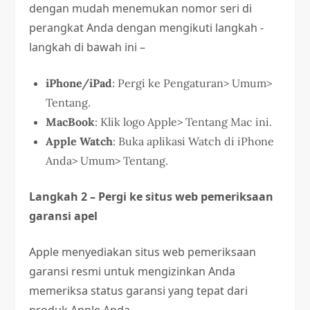
dengan mudah menemukan nomor seri di
perangkat Anda dengan mengikuti langkah -
langkah di bawah ini –
iPhone/iPad
: Pergi ke Pengaturan> Umum>
Tentang.
MacBook
: Klik logo Apple> Tentang Mac ini.
Apple Watch
: Buka aplikasi Watch di iPhone
Anda> Umum> Tentang.
Langkah 2 – Pergi ke situs web pemeriksaan
garansi apel
Apple menyediakan situs web pemeriksaan
garansi resmi untuk mengizinkan Anda
memeriksa status garansi yang tepat dari
produk Apple Anda.