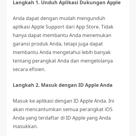
Langkah 1. Unduh Aplikasi Dukungan Apple
Anda dapat dengan mudah mengunduh
aplikasi Apple Support dari App Store. Tidak
hanya dapat membantu Anda menemukan
garansi produk Anda, tetapi juga dapat
membantu Anda mengetahui lebih banyak
tentang perangkat Anda dan mengelolanya
secara efisien.
Langkah 2. Masuk dengan ID Apple Anda
Masuk ke aplikasi dengan ID Apple Anda. Ini
akan mencantumkan semua perangkat iOS
Anda yang terdaftar di ID Apple yang Anda
masukkan.