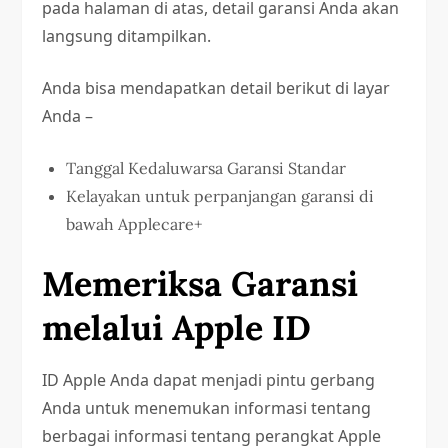
pada halaman di atas, detail garansi Anda akan
langsung ditampilkan.
Anda bisa mendapatkan detail berikut di layar
Anda –
Tanggal Kedaluwarsa Garansi Standar
Kelayakan untuk perpanjangan garansi di
bawah Applecare+
Memeriksa Garansi
melalui Apple ID
ID Apple Anda dapat menjadi pintu gerbang
Anda untuk menemukan informasi tentang
berbagai informasi tentang perangkat Apple