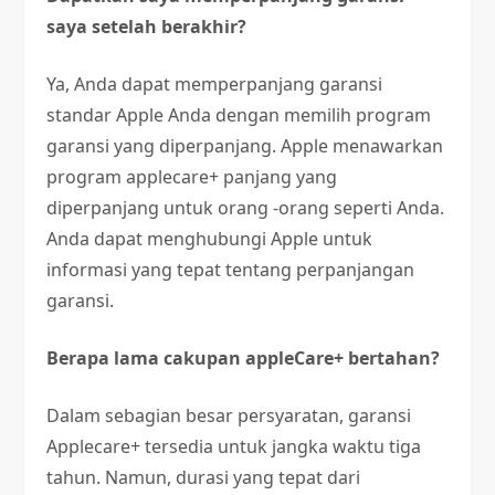
saya setelah berakhir?
Ya, Anda dapat memperpanjang garansi
standar Apple Anda dengan memilih program
garansi yang diperpanjang. Apple menawarkan
program applecare+ panjang yang
diperpanjang untuk orang -orang seperti Anda.
Anda dapat menghubungi Apple untuk
informasi yang tepat tentang perpanjangan
garansi.
Berapa lama cakupan appleCare+ bertahan?
Dalam sebagian besar persyaratan, garansi
Applecare+ tersedia untuk jangka waktu tiga
tahun. Namun, durasi yang tepat dari