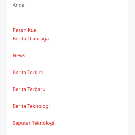
Anda!
Pesan Kue
Berita Olahraga
News
Berita Terkini
Berita Terbaru
Berita Teknologi
Seputar Teknologi