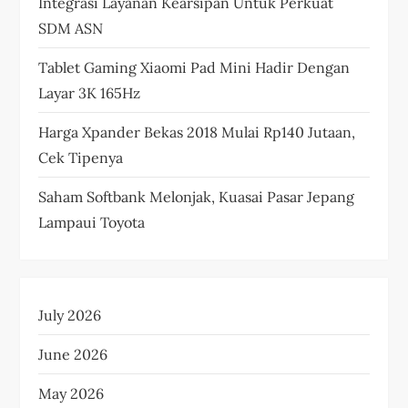
Integrasi Layanan Kearsipan Untuk Perkuat
SDM ASN
Tablet Gaming Xiaomi Pad Mini Hadir Dengan
Layar 3K 165Hz
Harga Xpander Bekas 2018 Mulai Rp140 Jutaan,
Cek Tipenya
Saham Softbank Melonjak, Kuasai Pasar Jepang
Lampaui Toyota
July 2026
June 2026
May 2026