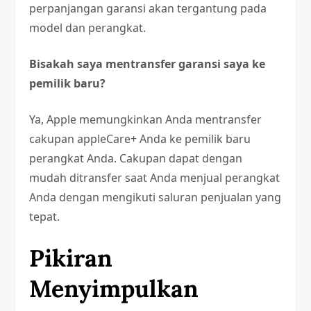
perpanjangan garansi akan tergantung pada
model dan perangkat.
Bisakah saya mentransfer garansi saya ke
pemilik baru?
Ya, Apple memungkinkan Anda mentransfer
cakupan appleCare+ Anda ke pemilik baru
perangkat Anda. Cakupan dapat dengan
mudah ditransfer saat Anda menjual perangkat
Anda dengan mengikuti saluran penjualan yang
tepat.
Pikiran
Menyimpulkan