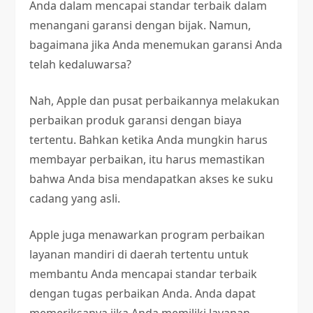
Anda dalam mencapai standar terbaik dalam
menangani garansi dengan bijak. Namun,
bagaimana jika Anda menemukan garansi Anda
telah kedaluwarsa?
Nah, Apple dan pusat perbaikannya melakukan
perbaikan produk garansi dengan biaya
tertentu. Bahkan ketika Anda mungkin harus
membayar perbaikan, itu harus memastikan
bahwa Anda bisa mendapatkan akses ke suku
cadang yang asli.
Apple juga menawarkan program perbaikan
layanan mandiri di daerah tertentu untuk
membantu Anda mencapai standar terbaik
dengan tugas perbaikan Anda. Anda dapat
memeriksanya jika Anda memiliki layanan