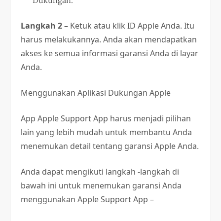
Langkah 2 –
Ketuk atau klik ID Apple Anda. Itu
harus melakukannya. Anda akan mendapatkan
akses ke semua informasi garansi Anda di layar
Anda.
Menggunakan Aplikasi Dukungan Apple
App Apple Support App harus menjadi pilihan
lain yang lebih mudah untuk membantu Anda
menemukan detail tentang garansi Apple Anda.
Anda dapat mengikuti langkah -langkah di
bawah ini untuk menemukan garansi Anda
menggunakan Apple Support App –