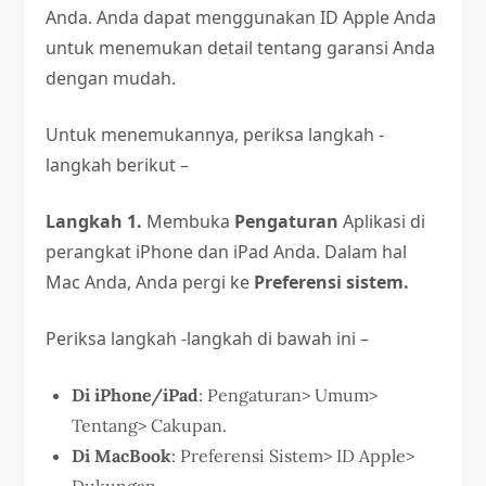
Anda. Anda dapat menggunakan ID Apple Anda
untuk menemukan detail tentang garansi Anda
dengan mudah.
Untuk menemukannya, periksa langkah -
langkah berikut –
Langkah 1.
Membuka
Pengaturan
Aplikasi di
perangkat iPhone dan iPad Anda. Dalam hal
Mac Anda, Anda pergi ke
Preferensi sistem.
Periksa langkah -langkah di bawah ini –
Di iPhone/iPad
: Pengaturan> Umum>
Tentang> Cakupan.
Di MacBook
: Preferensi Sistem> ID Apple>
Dukungan.