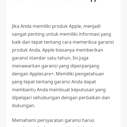
Jika Anda memiliki produk Apple, menjadi
sangat penting untuk memiliki informasi yang
baik dan tepat tentang cara memeriksa garansi
produk Anda. Apple biasanya memberikan
garansi standar satu tahun. Ini juga
menawarkan garansi yang diperpanjang
dengan Applecare+. Memiliki pengetahuan
yang tepat tentang garansi Anda dapat
membantu Anda membuat keputusan yang
dipelajari sehubungan dengan perbaikan dan
dukungan.
Memahami persyaratan garansi harus