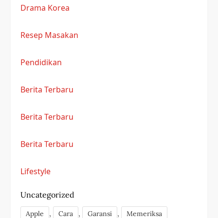
Drama Korea
Resep Masakan
Pendidikan
Berita Terbaru
Berita Terbaru
Berita Terbaru
Lifestyle
Uncategorized
,
,
,
Apple
Cara
Garansi
Memeriksa