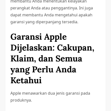
membantu Anda menentukan kelayakan
perangkat Anda atau penggantinya. Ini juga
dapat membantu Anda mengetahui apakah
garansi yang diperpanjang tersedia.
Garansi Apple
Dijelaskan: Cakupan,
Klaim, dan Semua
yang Perlu Anda
Ketahui
Apple menawarkan dua jenis garansi pada
produknya.