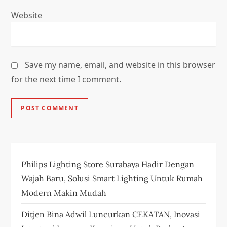
Website
Save my name, email, and website in this browser
for the next time I comment.
Philips Lighting Store Surabaya Hadir Dengan
Wajah Baru, Solusi Smart Lighting Untuk Rumah
Modern Makin Mudah
Ditjen Bina Adwil Luncurkan CEKATAN, Inovasi