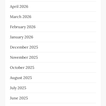
April 2026
March 2026
February 2026
January 2026
December 2025
November 2025
October 2025
August 2025
July 2025
June 2025