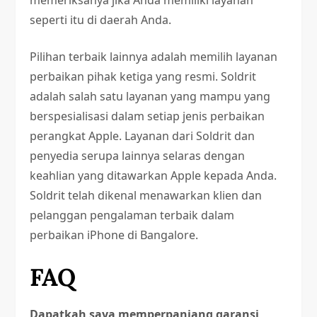
seperti itu di daerah Anda.
Pilihan terbaik lainnya adalah memilih layanan
perbaikan pihak ketiga yang resmi. Soldrit
adalah salah satu layanan yang mampu yang
berspesialisasi dalam setiap jenis perbaikan
perangkat Apple. Layanan dari Soldrit dan
penyedia serupa lainnya selaras dengan
keahlian yang ditawarkan Apple kepada Anda.
Soldrit telah dikenal menawarkan klien dan
pelanggan pengalaman terbaik dalam
perbaikan iPhone di Bangalore.
FAQ
Dapatkah saya memperpanjang garansi