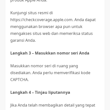
Kunjungi situs resmi di
https://checkcoverage.apple.com
. Anda dapat
menggunakan browser apa pun untuk
mengakses situs web dan memeriksa status
garansi Anda.
Langkah 3 – Masukkan nomor seri Anda
Masukkan nomor seri di ruang yang
disediakan. Anda perlu memverifikasi kode
CAPTCHA.
Langkah 4 – Tinjau liputannya
Jika Anda telah membagikan detail yang tepat