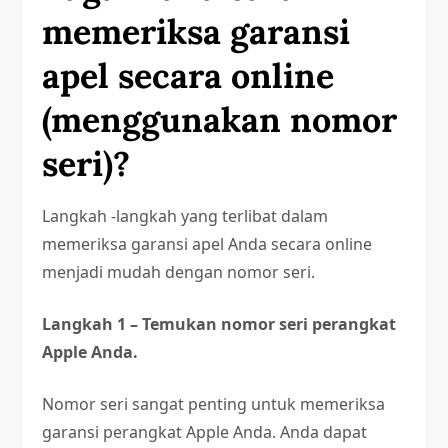
memeriksa garansi
apel secara online
(menggunakan nomor
seri)?
Langkah -langkah yang terlibat dalam
memeriksa garansi apel Anda secara online
menjadi mudah dengan nomor seri.
Langkah 1 – Temukan nomor seri perangkat
Apple Anda.
Nomor seri sangat penting untuk memeriksa
garansi perangkat Apple Anda. Anda dapat