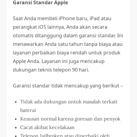
Garansi Standar Apple
Saat Anda membeli iPhone baru, iPad atau
perangkat iOS lainnya, Anda akan secara
otomatis ditanggung dalam garansi standar. Ini
menawarkan Anda satu tahun tanpa biaya atau
layanan perbaikan biaya rendah untuk produk
Apple Anda. Layanan ini juga mencakup
dukungan teknis telepon 90 hari.
Garansi standar tidak mencakup yang berikut –
Tidak ada dukungan untuk masalah terkait
baterai
Keausan normal karena goresan dan penyok
Cacat akibat kecelakaan
Telepon Jailbroken atau diperbaiki oleh