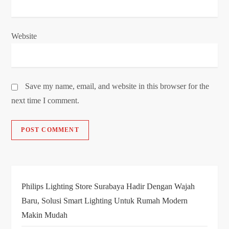
Website
Save my name, email, and website in this browser for the
next time I comment.
Philips Lighting Store Surabaya Hadir Dengan Wajah
Baru, Solusi Smart Lighting Untuk Rumah Modern
Makin Mudah