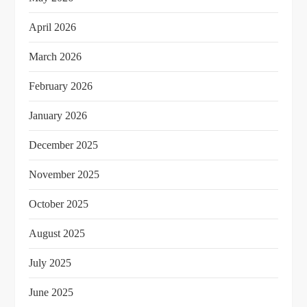
April 2026
March 2026
February 2026
January 2026
December 2025
November 2025
October 2025
August 2025
July 2025
June 2025