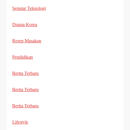
Seputar Teknologi
Drama Korea
Resep Masakan
Pendidikan
Berita Terbaru
Berita Terbaru
Berita Terbaru
Lifestyle