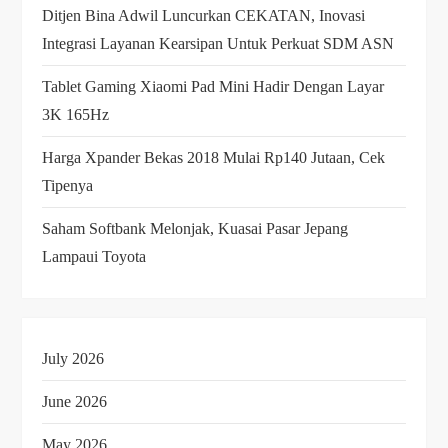
Ditjen Bina Adwil Luncurkan CEKATAN, Inovasi
Integrasi Layanan Kearsipan Untuk Perkuat SDM ASN
Tablet Gaming Xiaomi Pad Mini Hadir Dengan Layar
3K 165Hz
Harga Xpander Bekas 2018 Mulai Rp140 Jutaan, Cek
Tipenya
Saham Softbank Melonjak, Kuasai Pasar Jepang
Lampaui Toyota
July 2026
June 2026
May 2026