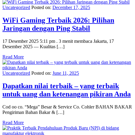
Uncategorized
Posted on:
December 17, 2025
WiFi Gaming Terbaik 2026: Pilihan
Jaringan dengan Ping Stabil
17 Desember 2025 5:11 pm . 3 menit membaca Jakarta, 17
Desember 2025 — Kualitas […]
Read More
Uncategorized
Posted on:
June 11, 2025
Dapatkan nilai terbaik – yang terbaik
untuk uang dan ketenangan pikiran Anda
Cod oo co. “Mega” Besar & Service Co. Cohler BAHAN BAKAR
Pengiriman Bahan Bakar & […]
Read More