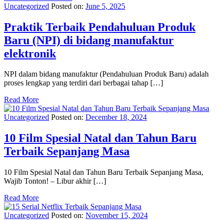
Uncategorized
Posted on:
June 5, 2025
Praktik Terbaik Pendahuluan Produk
Baru (NPI) di bidang manufaktur
elektronik
NPI dalam bidang manufaktur (Pendahuluan Produk Baru) adalah
proses lengkap yang terdiri dari berbagai tahap […]
Read More
Uncategorized
Posted on:
December 18, 2024
10 Film Spesial Natal dan Tahun Baru
Terbaik Sepanjang Masa
10 Film Spesial Natal dan Tahun Baru Terbaik Sepanjang Masa,
Wajib Tonton! – Libur akhir […]
Read More
Uncategorized
Posted on:
November 15, 2024