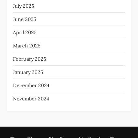
July 2025
June 2025
April 2025
March 2025
February 2025
January 2025
December 2024
November 2024