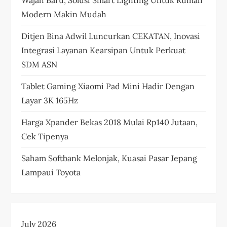
Modern Makin Mudah
Ditjen Bina Adwil Luncurkan CEKATAN, Inovasi
Integrasi Layanan Kearsipan Untuk Perkuat
SDM ASN
Tablet Gaming Xiaomi Pad Mini Hadir Dengan
Layar 3K 165Hz
Harga Xpander Bekas 2018 Mulai Rp140 Jutaan,
Cek Tipenya
Saham Softbank Melonjak, Kuasai Pasar Jepang
Lampaui Toyota
July 2026