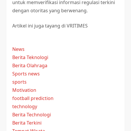
untuk memverifikasi informasi regulasi terkini
dengan otoritas yang berwenang.
Artikel ini juga tayang di VRITIMES
News
Berita Teknologi
Berita Olahraga
Sports news
sports
Motivation
football prediction
technology
Berita Technologi
Berita Terkini
Tempat Wisata