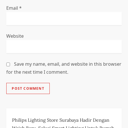
Email
*
Website
Save my name, email, and website in this browser
for the next time I comment.
Philips Lighting Store Surabaya Hadir Dengan
Wajah Baru, Solusi Smart Lighting Untuk Rumah