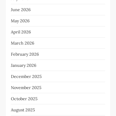
June 2026
May 2026
April 2026
March 2026
February 2026
January 2026
December 2025
November 2025
October 2025
August 2025