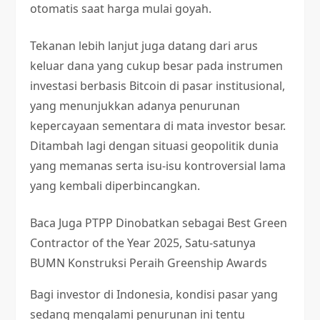
otomatis saat harga mulai goyah.
Tekanan lebih lanjut juga datang dari arus
keluar dana yang cukup besar pada instrumen
investasi berbasis Bitcoin di pasar institusional,
yang menunjukkan adanya penurunan
kepercayaan sementara di mata investor besar.
Ditambah lagi dengan situasi geopolitik dunia
yang memanas serta isu-isu kontroversial lama
yang kembali diperbincangkan.
Baca Juga
PTPP Dinobatkan sebagai Best Green
Contractor of the Year 2025, Satu-satunya
BUMN Konstruksi Peraih Greenship Awards
Bagi investor di Indonesia, kondisi pasar yang
sedang mengalami penurunan ini tentu