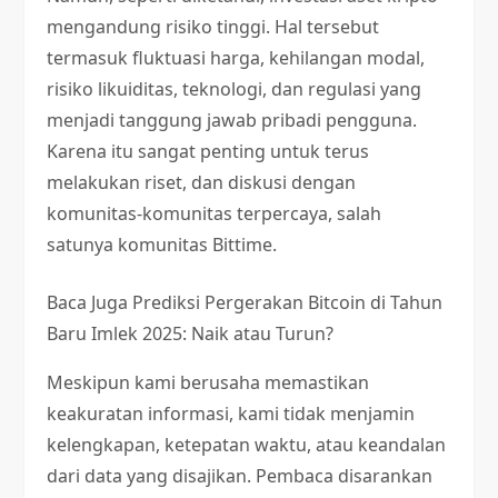
mengandung risiko tinggi. Hal tersebut
termasuk fluktuasi harga, kehilangan modal,
risiko likuiditas, teknologi, dan regulasi yang
menjadi tanggung jawab pribadi pengguna.
Karena itu sangat penting untuk terus
melakukan riset, dan diskusi dengan
komunitas-komunitas terpercaya, salah
satunya komunitas Bittime.
Baca Juga
Prediksi Pergerakan Bitcoin di Tahun
Baru Imlek 2025: Naik atau Turun?
Meskipun kami berusaha memastikan
keakuratan informasi, kami tidak menjamin
kelengkapan, ketepatan waktu, atau keandalan
dari data yang disajikan. Pembaca disarankan