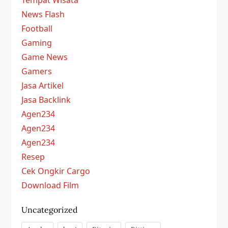
News Flash
Football
Gaming
Game News
Gamers
Jasa Artikel
Jasa Backlink
Agen234
Agen234
Agen234
Resep
Cek Ongkir Cargo
Download Film
Uncategorized