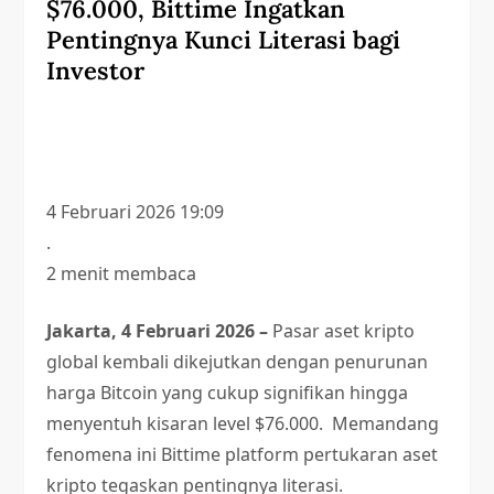
$76.000, Bittime Ingatkan
Pentingnya Kunci Literasi bagi
Investor
4 Februari 2026 19:09
.
2 menit membaca
Jakarta, 4 Februari 2026 –
Pasar aset kripto
global kembali dikejutkan dengan penurunan
harga Bitcoin yang cukup signifikan hingga
menyentuh kisaran level $76.000. Memandang
fenomena ini Bittime platform pertukaran aset
kripto tegaskan pentingnya literasi.