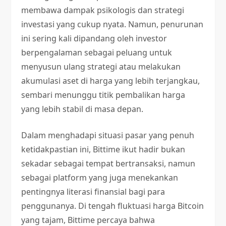
membawa dampak psikologis dan strategi
investasi yang cukup nyata. Namun, penurunan
ini sering kali dipandang oleh investor
berpengalaman sebagai peluang untuk
menyusun ulang strategi atau melakukan
akumulasi aset di harga yang lebih terjangkau,
sembari menunggu titik pembalikan harga
yang lebih stabil di masa depan.
Dalam menghadapi situasi pasar yang penuh
ketidakpastian ini, Bittime ikut hadir bukan
sekadar sebagai tempat bertransaksi, namun
sebagai platform yang juga menekankan
pentingnya literasi finansial bagi para
penggunanya. Di tengah fluktuasi harga Bitcoin
yang tajam, Bittime percaya bahwa