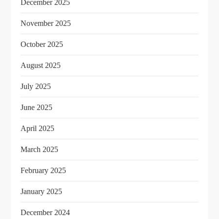
December 2025
November 2025
October 2025
August 2025
July 2025
June 2025
April 2025
March 2025
February 2025
January 2025
December 2024