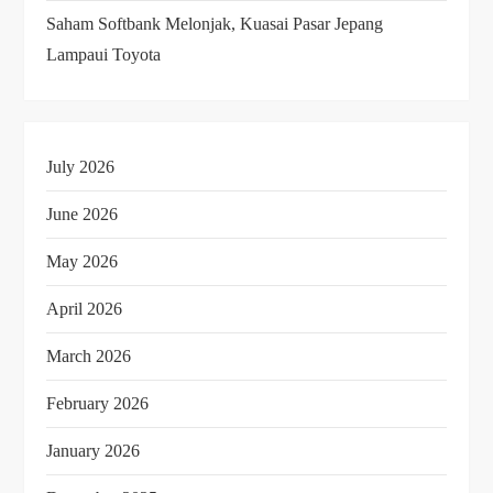
Saham Softbank Melonjak, Kuasai Pasar Jepang
Lampaui Toyota
July 2026
June 2026
May 2026
April 2026
March 2026
February 2026
January 2026