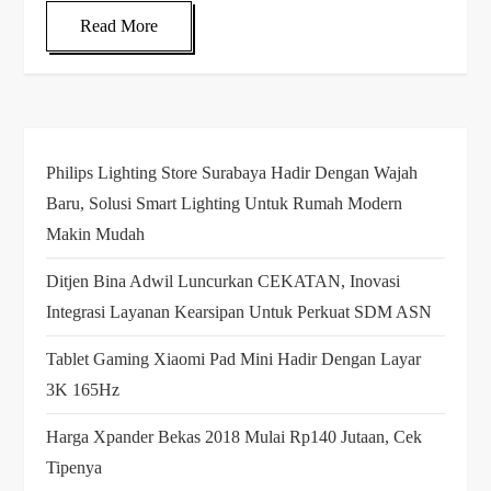
Read More
Philips Lighting Store Surabaya Hadir Dengan Wajah
Baru, Solusi Smart Lighting Untuk Rumah Modern
Makin Mudah
Ditjen Bina Adwil Luncurkan CEKATAN, Inovasi
Integrasi Layanan Kearsipan Untuk Perkuat SDM ASN
Tablet Gaming Xiaomi Pad Mini Hadir Dengan Layar
3K 165Hz
Harga Xpander Bekas 2018 Mulai Rp140 Jutaan, Cek
Tipenya