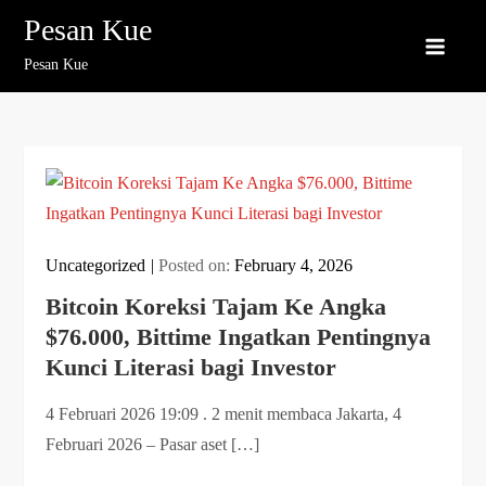
Skip
Pesan Kue
to
Pesan Kue
content
Uncategorized
Posted on:
February 4, 2026
Bitcoin Koreksi Tajam Ke Angka
$76.000, Bittime Ingatkan Pentingnya
Kunci Literasi bagi Investor
4 Februari 2026 19:09 . 2 menit membaca Jakarta, 4
Februari 2026 – Pasar aset […]