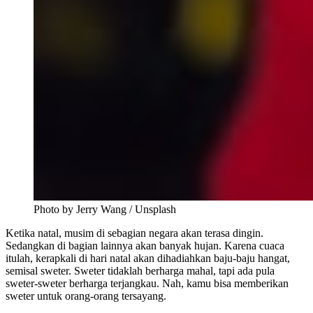
Photo by Jerry Wang / Unsplash
Ketika natal, musim di sebagian negara akan terasa dingin.
Sedangkan di bagian lainnya akan banyak hujan. Karena cuaca
itulah, kerapkali di hari natal akan dihadiahkan baju-baju hangat,
semisal sweter. Sweter tidaklah berharga mahal, tapi ada pula
sweter-sweter berharga terjangkau. Nah, kamu bisa memberikan
sweter untuk orang-orang tersayang.