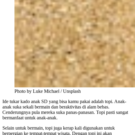
Photo by Luke Michael / Unsplash
Ide tukar kado anak SD yang bisa kamu pakai adalah topi. Anak-
anak suka sekali bermain dan beraktivitas di alam bebas.
Cenderungnya pula mereka suka panas-panasan. Topi pasti sangat
bermanfaat untuk anak-anak.
Selain untuk bermain, topi juga kerap kali digunakan untuk
berpergian ke tempat-tempat wisata. Dengan topi ini akan