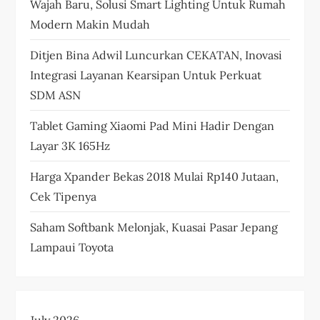
Wajah Baru, Solusi Smart Lighting Untuk Rumah
Modern Makin Mudah
Ditjen Bina Adwil Luncurkan CEKATAN, Inovasi
Integrasi Layanan Kearsipan Untuk Perkuat
SDM ASN
Tablet Gaming Xiaomi Pad Mini Hadir Dengan
Layar 3K 165Hz
Harga Xpander Bekas 2018 Mulai Rp140 Jutaan,
Cek Tipenya
Saham Softbank Melonjak, Kuasai Pasar Jepang
Lampaui Toyota