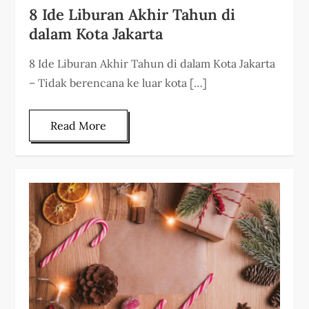
8 Ide Liburan Akhir Tahun di
dalam Kota Jakarta
8 Ide Liburan Akhir Tahun di dalam Kota Jakarta
– Tidak berencana ke luar kota […]
Read More