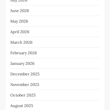
July 2026
June 2026
May 2026
April 2026
March 2026
February 2026
January 2026
December 2025
November 2025
October 2025
August 2025