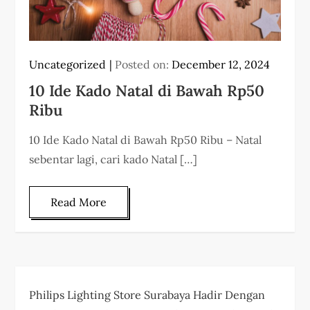
Uncategorized
Posted on:
December 12, 2024
10 Ide Kado Natal di Bawah Rp50
Ribu
10 Ide Kado Natal di Bawah Rp50 Ribu – Natal
sebentar lagi, cari kado Natal […]
Read More
Philips Lighting Store Surabaya Hadir Dengan