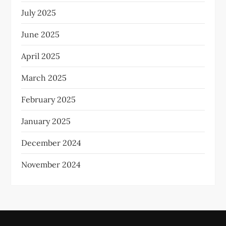
July 2025
June 2025
April 2025
March 2025
February 2025
January 2025
December 2024
November 2024