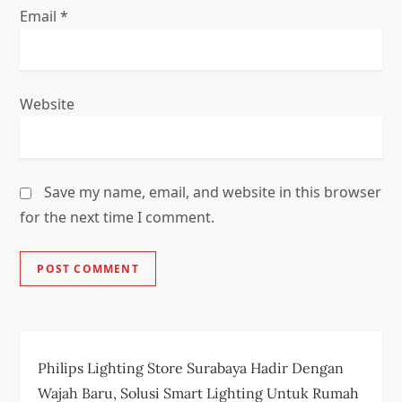
Email
*
Website
Save my name, email, and website in this browser
for the next time I comment.
Philips Lighting Store Surabaya Hadir Dengan
Wajah Baru, Solusi Smart Lighting Untuk Rumah