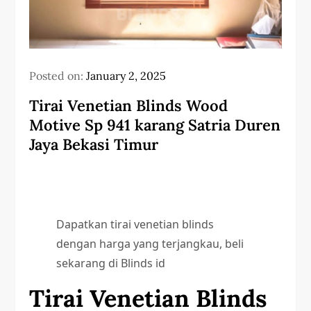
Posted on:
January 2, 2025
Tirai Venetian Blinds Wood
Motive Sp 941 karang Satria Duren
Jaya Bekasi Timur
Dapatkan tirai venetian blinds
dengan harga yang terjangkau, beli
sekarang di Blinds id
Tirai Venetian Blinds