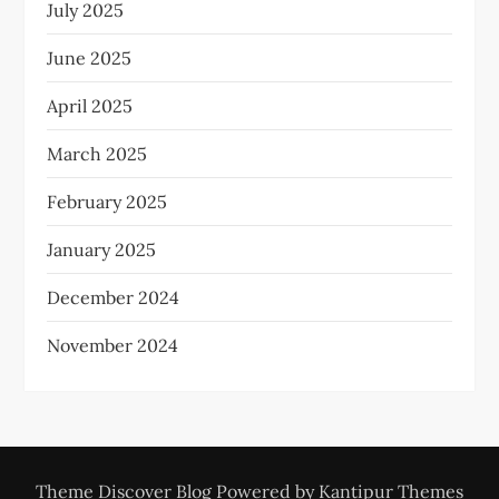
July 2025
June 2025
April 2025
March 2025
February 2025
January 2025
December 2024
November 2024
Theme Discover Blog Powered by
Kantipur Themes