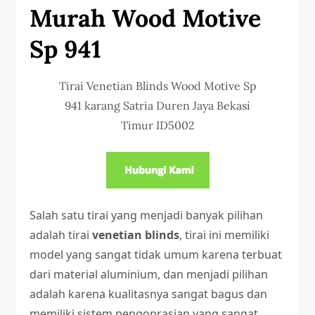
Murah Wood Motive
Sp 941
Tirai Venetian Blinds Wood Motive Sp
941 karang Satria Duren Jaya Bekasi
Timur ID5002
Salah satu tirai yang menjadi banyak pilihan
adalah tirai
venetian blinds
, tirai ini memiliki
model yang sangat tidak umum karena terbuat
dari material aluminium, dan menjadi pilihan
adalah karena kualitasnya sangat bagus dan
memiliki sistem pengoprasian yang sangat