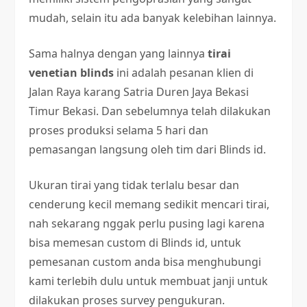
mudah, selain itu ada banyak kelebihan lainnya.
Sama halnya dengan yang lainnya
tirai
venetian blinds
ini adalah pesanan klien di
Jalan Raya karang Satria Duren Jaya Bekasi
Timur Bekasi. Dan sebelumnya telah dilakukan
proses produksi selama 5 hari dan
pemasangan langsung oleh tim dari Blinds id.
Ukuran tirai yang tidak terlalu besar dan
cenderung kecil memang sedikit mencari tirai,
nah sekarang nggak perlu pusing lagi karena
bisa memesan custom di Blinds id, untuk
pemesanan custom anda bisa menghubungi
kami terlebih dulu untuk membuat janji untuk
dilakukan proses survey pengukuran.