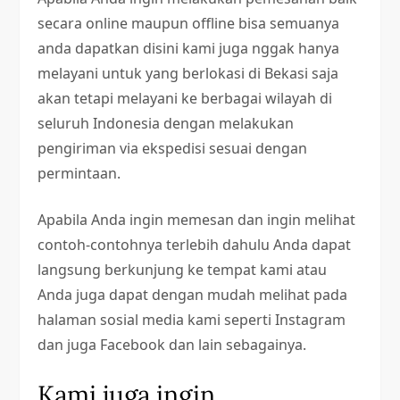
secara online maupun offline bisa semuanya
anda dapatkan disini kami juga nggak hanya
melayani untuk yang berlokasi di Bekasi saja
akan tetapi melayani ke berbagai wilayah di
seluruh Indonesia dengan melakukan
pengiriman via ekspedisi sesuai dengan
permintaan.
Apabila Anda ingin memesan dan ingin melihat
contoh-contohnya terlebih dahulu Anda dapat
langsung berkunjung ke tempat kami atau
Anda juga dapat dengan mudah melihat pada
halaman sosial media kami seperti Instagram
dan juga Facebook dan lain sebagainya.
Kami juga ingin