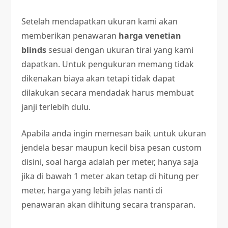
Setelah mendapatkan ukuran kami akan
memberikan penawaran
harga venetian
blinds
sesuai dengan ukuran tirai yang kami
dapatkan. Untuk pengukuran memang tidak
dikenakan biaya akan tetapi tidak dapat
dilakukan secara mendadak harus membuat
janji terlebih dulu.
Apabila anda ingin memesan baik untuk ukuran
jendela besar maupun kecil bisa pesan custom
disini, soal harga adalah per meter, hanya saja
jika di bawah 1 meter akan tetap di hitung per
meter, harga yang lebih jelas nanti di
penawaran akan dihitung secara transparan.