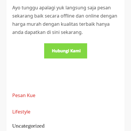
Ayo tunggu apalagi yuk langsung saja pesan
sekarang baik secara offline dan online dengan
harga murah dengan kualitas terbaik hanya
anda dapatkan di sini sekarang.
Pesan Kue
Lifestyle
Uncategorized