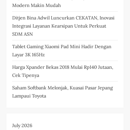
Modern Makin Mudah
Ditjen Bina Adwil Luncurkan CEKATAN, Inovasi
Integrasi Layanan Kearsipan Untuk Perkuat
SDM ASN
Tablet Gaming Xiaomi Pad Mini Hadir Dengan
Layar 3K 165Hz
Harga Xpander Bekas 2018 Mulai Rp140 Jutaan,
Cek Tipenya
Saham Softbank Melonjak, Kuasai Pasar Jepang
Lampaui Toyota
July 2026