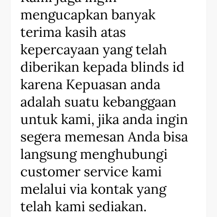
mengucapkan banyak
terima kasih atas
kepercayaan yang telah
diberikan kepada blinds id
karena Kepuasan anda
adalah suatu kebanggaan
untuk kami, jika anda ingin
segera memesan Anda bisa
langsung menghubungi
customer service kami
melalui via kontak yang
telah kami sediakan.