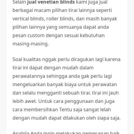
Selain
jual venetian blinds
kami juga jual
berbagai macam pilihan tirai lainnya seperti
vertical blinds, roller blinds, dan masih banyak
pilihan lainnya yang semuanya dapat anda
pesan custom dengan sesuai kebutuhan
masing-masing.
Soal kualitas nggak perlu diragukan lagi karena
tirai ini dapat dengan mudah dalam
perawatannya sehingga anda gak perlu lagi
mengeluarkan banyak biaya untuk perawatan
dan selalu mengganti sebuah tirai. tirai ini jauh
lebih awet. Untuk cara penggunaan dan juga
cara membersihkan Tentu saja sangat lelah
dengan mudah dapat dilakukan oleh siapa saja.
Apabila Anda ingin melakukan pemesanan baik