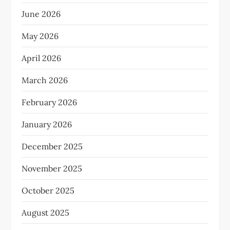
June 2026
May 2026
April 2026
March 2026
February 2026
January 2026
December 2025
November 2025
October 2025
August 2025