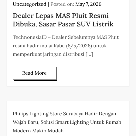
Uncategorized
Posted on:
May 7, 2026
Dealer Lepas MAS Pluit Resmi
Dibuka, Sasar Pasar SUV Listrik
TechnonesiaID – Dealer Sebelumnya MAS Pluit
resmi hadir mulai Rabu (6/5/2026) untuk
memperkuat jaringan distribusi […]
Read More
Philips Lighting Store Surabaya Hadir Dengan
Wajah Baru, Solusi Smart Lighting Untuk Rumah
Modern Makin Mudah