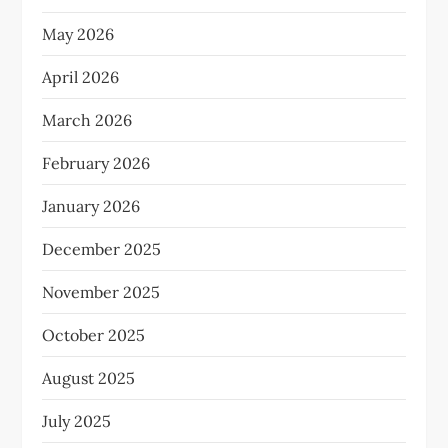
May 2026
April 2026
March 2026
February 2026
January 2026
December 2025
November 2025
October 2025
August 2025
July 2025