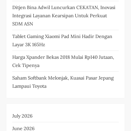
Ditjen Bina Adwil Luncurkan CEKATAN, Inovasi
Integrasi Layanan Kearsipan Untuk Perkuat
SDM ASN
Tablet Gaming Xiaomi Pad Mini Hadir Dengan
Layar 3K 165Hz
Harga Xpander Bekas 2018 Mulai Rp140 Jutaan,
Cek Tipenya
Saham Softbank Melonjak, Kuasai Pasar Jepang
Lampaui Toyota
July 2026
June 2026