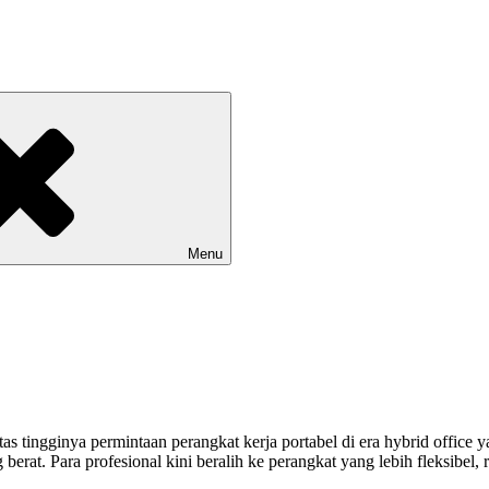
Menu
s tingginya permintaan perangkat kerja portabel di era hybrid office 
berat. Para profesional kini beralih ke perangkat yang lebih fleksibel