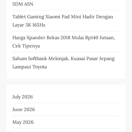
SDM ASN
Tablet Gaming Xiaomi Pad Mini Hadir Dengan
Layar 3K 165Hz
Harga Xpander Bekas 2018 Mulai Rp140 Jutaan,
Cek Tipenya
Saham Softbank Melonjak, Kuasai Pasar Jepang
Lampaui Toyota
July 2026
June 2026
May 2026