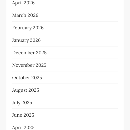
April 2026
March 2026
February 2026
January 2026
December 2025
November 2025
October 2025
August 2025
July 2025
June 2025
April 2025