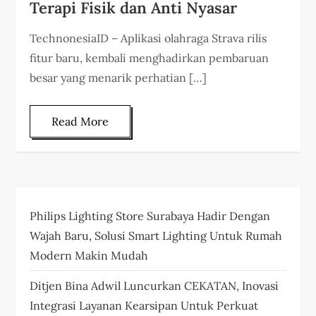
Terapi Fisik dan Anti Nyasar
TechnonesiaID – Aplikasi olahraga Strava rilis
fitur baru, kembali menghadirkan pembaruan
besar yang menarik perhatian […]
Read More
Philips Lighting Store Surabaya Hadir Dengan
Wajah Baru, Solusi Smart Lighting Untuk Rumah
Modern Makin Mudah
Ditjen Bina Adwil Luncurkan CEKATAN, Inovasi
Integrasi Layanan Kearsipan Untuk Perkuat