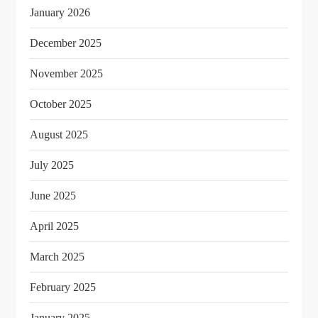
January 2026
December 2025
November 2025
October 2025
August 2025
July 2025
June 2025
April 2025
March 2025
February 2025
January 2025