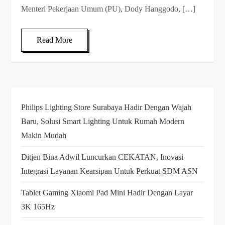
Menteri Pekerjaan Umum (PU), Dody Hanggodo, […]
Read More
Philips Lighting Store Surabaya Hadir Dengan Wajah
Baru, Solusi Smart Lighting Untuk Rumah Modern
Makin Mudah
Ditjen Bina Adwil Luncurkan CEKATAN, Inovasi
Integrasi Layanan Kearsipan Untuk Perkuat SDM ASN
Tablet Gaming Xiaomi Pad Mini Hadir Dengan Layar
3K 165Hz