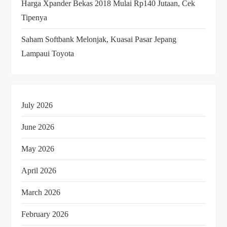
Harga Xpander Bekas 2018 Mulai Rp140 Jutaan, Cek
Tipenya
Saham Softbank Melonjak, Kuasai Pasar Jepang
Lampaui Toyota
July 2026
June 2026
May 2026
April 2026
March 2026
February 2026