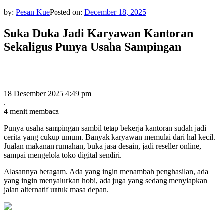
by:
Pesan Kue
Posted on:
December 18, 2025
Suka Duka Jadi Karyawan Kantoran
Sekaligus Punya Usaha Sampingan
18 Desember 2025 4:49 pm
.
4 menit membaca
Punya usaha sampingan sambil tetap bekerja kantoran sudah jadi
cerita yang cukup umum. Banyak karyawan memulai dari hal kecil.
Jualan makanan rumahan, buka jasa desain, jadi reseller online,
sampai mengelola toko digital sendiri.
Alasannya beragam. Ada yang ingin menambah penghasilan, ada
yang ingin menyalurkan hobi, ada juga yang sedang menyiapkan
jalan alternatif untuk masa depan.