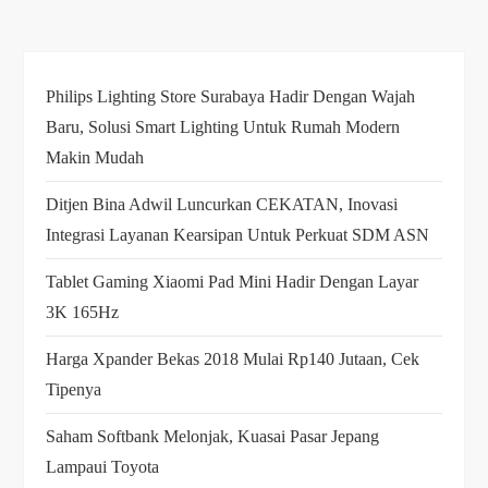
Philips Lighting Store Surabaya Hadir Dengan Wajah
Baru, Solusi Smart Lighting Untuk Rumah Modern
Makin Mudah
Ditjen Bina Adwil Luncurkan CEKATAN, Inovasi
Integrasi Layanan Kearsipan Untuk Perkuat SDM ASN
Tablet Gaming Xiaomi Pad Mini Hadir Dengan Layar
3K 165Hz
Harga Xpander Bekas 2018 Mulai Rp140 Jutaan, Cek
Tipenya
Saham Softbank Melonjak, Kuasai Pasar Jepang
Lampaui Toyota