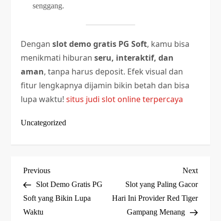
senggang.
Dengan
slot demo gratis PG Soft
, kamu bisa
menikmati hiburan
seru, interaktif, dan
aman
, tanpa harus deposit. Efek visual dan
fitur lengkapnya dijamin bikin betah dan bisa
lupa waktu!
situs judi slot online terpercaya
Uncategorized
P
Previous
Next
Previous
Next
Post
Post
Slot Demo Gratis PG
Slot yang Paling Gacor
o
Soft yang Bikin Lupa
Hari Ini Provider Red Tiger
Waktu
Gampang Menang
s