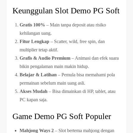
Keunggulan Slot Demo PG Soft
Gratis 100%
– Main tanpa deposit atau risiko
kehilangan uang.
Fitur Lengkap
– Scatter, wild, free spin, dan
multiplier tetap aktif.
Grafis & Audio Premium
– Animasi dan efek suara
bikin pengalaman main makin hidup.
Belajar & Latihan
– Pemula bisa memahami pola
permainan sebelum main uang asli.
Akses Mudah
– Bisa dimainkan di HP, tablet, atau
PC kapan saja.
Game Demo PG Soft Populer
Mahjong Ways 2
– Slot bertema mahjong dengan