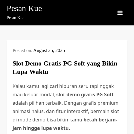
Skip
Pesan Kue
to
Pesan Kue
content
Posted on:
August 25, 2025
Slot Demo Gratis PG Soft yang Bikin
Lupa Waktu
Kalau kamu lagi cari hiburan seru tapi nggak
mau keluar modal,
slot demo gratis PG Soft
adalah pilihan terbaik. Dengan grafis premium,
animasi halus, dan fitur interaktif, bermain slot
di mode demo bisa bikin kamu
betah berjam-
jam hingga lupa waktu
.