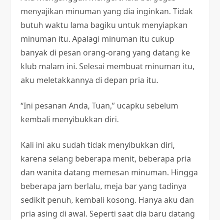
menyajikan minuman yang dia inginkan. Tidak
butuh waktu lama bagiku untuk menyiapkan
minuman itu. Apalagi minuman itu cukup
banyak di pesan orang-orang yang datang ke
klub malam ini. Selesai membuat minuman itu,
aku meletakkannya di depan pria itu.
“Ini pesanan Anda, Tuan,” ucapku sebelum
kembali menyibukkan diri.
Kali ini aku sudah tidak menyibukkan diri,
karena selang beberapa menit, beberapa pria
dan wanita datang memesan minuman. Hingga
beberapa jam berlalu, meja bar yang tadinya
sedikit penuh, kembali kosong. Hanya aku dan
pria asing di awal. Seperti saat dia baru datang