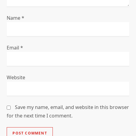
n
Name
*
Email
*
Website
Save my name, email, and website in this browser
for the next time I comment.