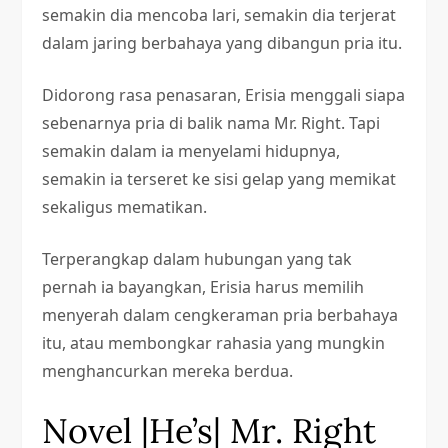
semakin dia mencoba lari, semakin dia terjerat
dalam jaring berbahaya yang dibangun pria itu.
Didorong rasa penasaran, Erisia menggali siapa
sebenarnya pria di balik nama Mr. Right. Tapi
semakin dalam ia menyelami hidupnya,
semakin ia terseret ke sisi gelap yang memikat
sekaligus mematikan.
Terperangkap dalam hubungan yang tak
pernah ia bayangkan, Erisia harus memilih
menyerah dalam cengkeraman pria berbahaya
itu, atau membongkar rahasia yang mungkin
menghancurkan mereka berdua.
Novel |He’s| Mr. Right