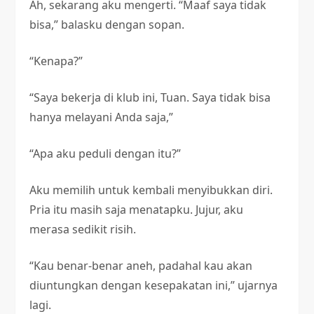
Ah, sekarang aku mengerti. “Maaf saya tidak
bisa,” balasku dengan sopan.
“Kenapa?”
“Saya bekerja di klub ini, Tuan. Saya tidak bisa
hanya melayani Anda saja,”
“Apa aku peduli dengan itu?”
Aku memilih untuk kembali menyibukkan diri.
Pria itu masih saja menatapku. Jujur, aku
merasa sedikit risih.
“Kau benar-benar aneh, padahal kau akan
diuntungkan dengan kesepakatan ini,” ujarnya
lagi.