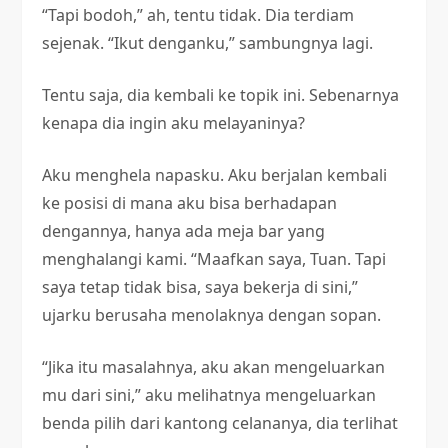
“Tapi bodoh,” ah, tentu tidak. Dia terdiam
sejenak. “Ikut denganku,” sambungnya lagi.
Tentu saja, dia kembali ke topik ini. Sebenarnya
kenapa dia ingin aku melayaninya?
Aku menghela napasku. Aku berjalan kembali
ke posisi di mana aku bisa berhadapan
dengannya, hanya ada meja bar yang
menghalangi kami. “Maafkan saya, Tuan. Tapi
saya tetap tidak bisa, saya bekerja di sini,”
ujarku berusaha menolaknya dengan sopan.
“Jika itu masalahnya, aku akan mengeluarkan
mu dari sini,” aku melihatnya mengeluarkan
benda pilih dari kantong celananya, dia terlihat