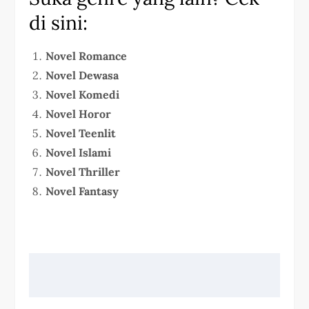
di sini:
Novel Romance
Novel Dewasa
Novel Komedi
Novel Horor
Novel Teenlit
Novel Islami
Novel Thriller
Novel Fantasy