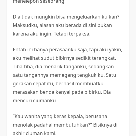
menelepon seseorang.
Dia tidak mungkin bisa mengeluarkan ku kan?
Maksudku, alasan aku berada di sini bukan
karena aku ingin. Tetapi terpaksa.
Entah ini hanya perasaanku saja, tapi aku yakin,
aku melihat sudut bibirnya sedikit terangkat.
Tiba-tiba, dia menarik tanganku, sedangkan
satu tangannya memegang tengkuk ku. Satu
gerakan cepat itu, berhasil membuatku
merasakan benda kenyal pada bibirku. Dia
mencuri ciumanku.
“Kau wanita yang keras kepala, berusaha
menolak padahal membutuhkan?” Bisiknya di
akhir ciuman kami.