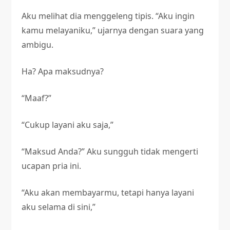
Aku melihat dia menggeleng tipis. “Aku ingin
kamu melayaniku,” ujarnya dengan suara yang
ambigu.
Ha? Apa maksudnya?
“Maaf?”
“Cukup layani aku saja,”
“Maksud Anda?” Aku sungguh tidak mengerti
ucapan pria ini.
“Aku akan membayarmu, tetapi hanya layani
aku selama di sini,”