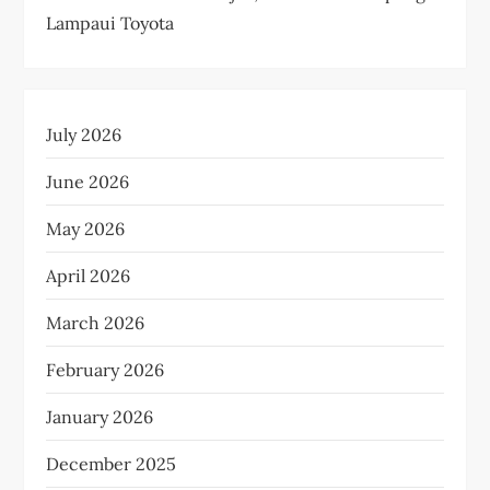
Lampaui Toyota
July 2026
June 2026
May 2026
April 2026
March 2026
February 2026
January 2026
December 2025