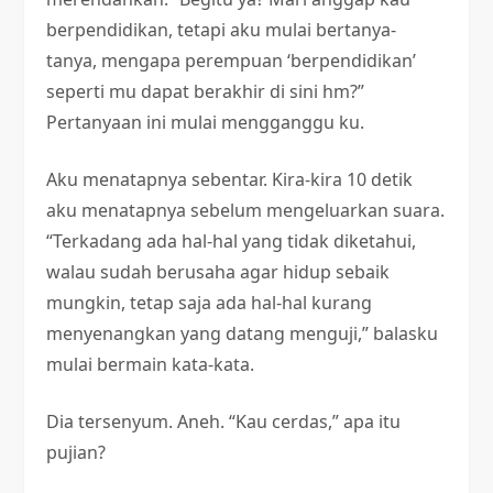
berpendidikan, tetapi aku mulai bertanya-
tanya, mengapa perempuan ‘berpendidikan’
seperti mu dapat berakhir di sini hm?”
Pertanyaan ini mulai mengganggu ku.
Aku menatapnya sebentar. Kira-kira 10 detik
aku menatapnya sebelum mengeluarkan suara.
“Terkadang ada hal-hal yang tidak diketahui,
walau sudah berusaha agar hidup sebaik
mungkin, tetap saja ada hal-hal kurang
menyenangkan yang datang menguji,” balasku
mulai bermain kata-kata.
Dia tersenyum. Aneh. “Kau cerdas,” apa itu
pujian?