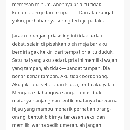
memesan minum. Anehnya pria itu tidak
kunjung pergi dari tempat ini. Dan aku sangat
yakin, perhatiannya sering tertuju padaku.
Jarakku dengan pria asing ini tidak terlalu
dekat, selain di pisahkan oleh meja bar, aku
berdiri agak ke kiri dari tempat pria itu duduk.
Satu hal yang aku sadari, pria ini memiliki wajah
yang tampan, ah tidak— sangat tampan. Dia
benar-benar tampan. Aku tidak berbohong.
Aku pikir dia keturunan Eropa, tentu aku yakin.
Mengapa? Rahangnya sangat tegas, bulu
matanya panjang dan lentik, matanya berwarna
hijau yang mampu menarik perhatian orang-
orang, bentuk bibirnya terkesan seksi dan
memiliki warna sedikit merah, ah jangan