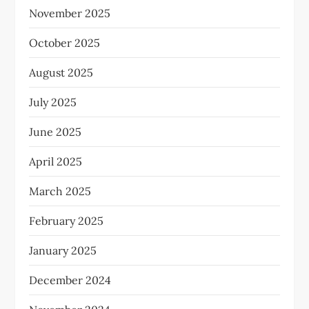
November 2025
October 2025
August 2025
July 2025
June 2025
April 2025
March 2025
February 2025
January 2025
December 2024