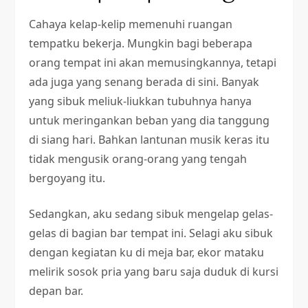
Cahaya kelap-kelip memenuhi ruangan
tempatku bekerja. Mungkin bagi beberapa
orang tempat ini akan memusingkannya, tetapi
ada juga yang senang berada di sini. Banyak
yang sibuk meliuk-liukkan tubuhnya hanya
untuk meringankan beban yang dia tanggung
di siang hari. Bahkan lantunan musik keras itu
tidak mengusik orang-orang yang tengah
bergoyang itu.
Sedangkan, aku sedang sibuk mengelap gelas-
gelas di bagian bar tempat ini. Selagi aku sibuk
dengan kegiatan ku di meja bar, ekor mataku
melirik sosok pria yang baru saja duduk di kursi
depan bar.