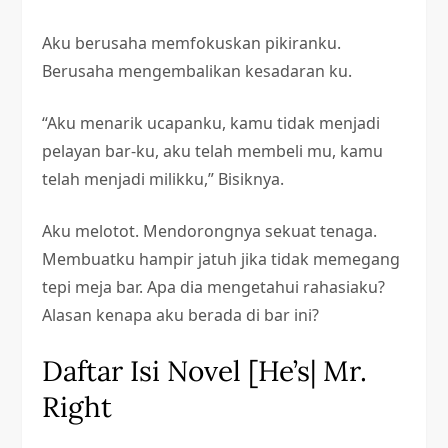
Aku berusaha memfokuskan pikiranku.
Berusaha mengembalikan kesadaran ku.
“Aku menarik ucapanku, kamu tidak menjadi
pelayan bar-ku, aku telah membeli mu, kamu
telah menjadi milikku,” Bisiknya.
Aku melotot. Mendorongnya sekuat tenaga.
Membuatku hampir jatuh jika tidak memegang
tepi meja bar. Apa dia mengetahui rahasiaku?
Alasan kenapa aku berada di bar ini?
Daftar Isi Novel [He’s| Mr.
Right