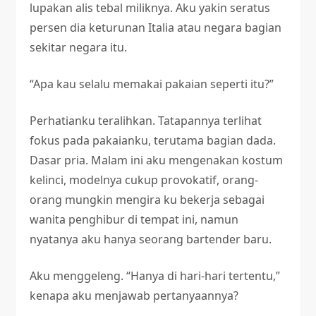
lupakan alis tebal miliknya. Aku yakin seratus
persen dia keturunan Italia atau negara bagian
sekitar negara itu.
“Apa kau selalu memakai pakaian seperti itu?”
Perhatianku teralihkan. Tatapannya terlihat
fokus pada pakaianku, terutama bagian dada.
Dasar pria. Malam ini aku mengenakan kostum
kelinci, modelnya cukup provokatif, orang-
orang mungkin mengira ku bekerja sebagai
wanita penghibur di tempat ini, namun
nyatanya aku hanya seorang bartender baru.
Aku menggeleng. “Hanya di hari-hari tertentu,”
kenapa aku menjawab pertanyaannya?