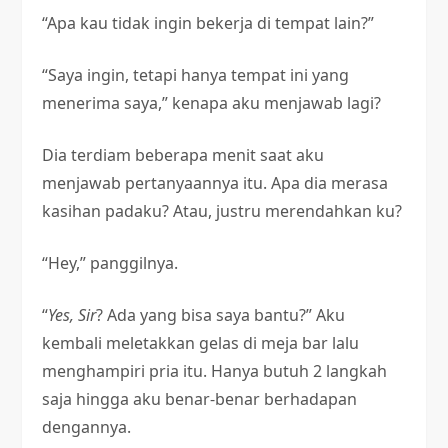
“Apa kau tidak ingin bekerja di tempat lain?”
“Saya ingin, tetapi hanya tempat ini yang
menerima saya,” kenapa aku menjawab lagi?
Dia terdiam beberapa menit saat aku
menjawab pertanyaannya itu. Apa dia merasa
kasihan padaku? Atau, justru merendahkan ku?
“Hey,” panggilnya.
“
Yes, Sir
? Ada yang bisa saya bantu?” Aku
kembali meletakkan gelas di meja bar lalu
menghampiri pria itu. Hanya butuh 2 langkah
saja hingga aku benar-benar berhadapan
dengannya.