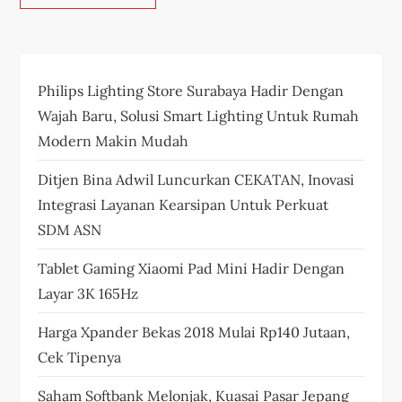
Philips Lighting Store Surabaya Hadir Dengan
Wajah Baru, Solusi Smart Lighting Untuk Rumah
Modern Makin Mudah
Ditjen Bina Adwil Luncurkan CEKATAN, Inovasi
Integrasi Layanan Kearsipan Untuk Perkuat
SDM ASN
Tablet Gaming Xiaomi Pad Mini Hadir Dengan
Layar 3K 165Hz
Harga Xpander Bekas 2018 Mulai Rp140 Jutaan,
Cek Tipenya
Saham Softbank Melonjak, Kuasai Pasar Jepang