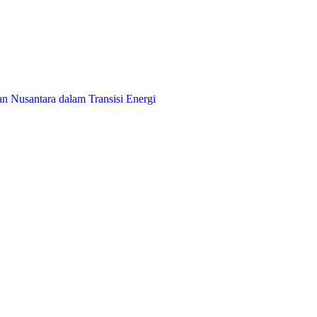
an Nusantara dalam Transisi Energi