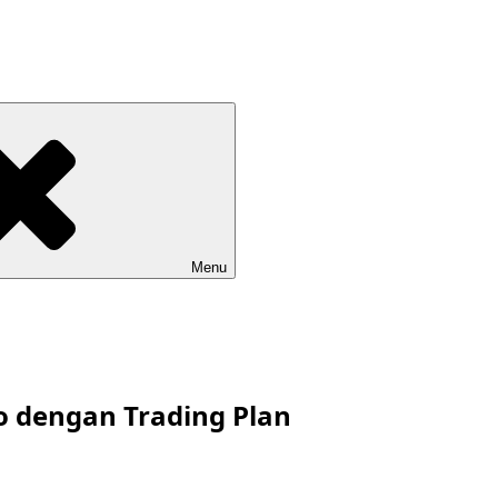
Menu
o dengan Trading Plan