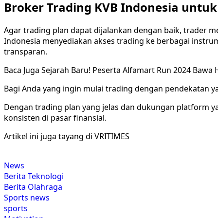
Broker Trading KVB Indonesia untu
Agar trading plan dapat dijalankan dengan baik, trader
Indonesia menyediakan akses trading ke berbagai instru
transparan.
Baca Juga
Sejarah Baru! Peserta Alfamart Run 2024 Bawa
Bagi Anda yang ingin mulai trading dengan pendekatan yan
Dengan trading plan yang jelas dan dukungan platform ya
konsisten di pasar finansial.
Artikel ini juga tayang di VRITIMES
News
Berita Teknologi
Berita Olahraga
Sports news
sports