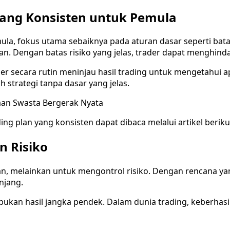
ang Konsisten untuk Pemula
ula, fokus utama sebaiknya pada aturan dasar seperti bata
an. Dengan batas risiko yang jelas, trader dapat menghindar
er secara rutin meninjau hasil trading untuk mengetahui a
 strategi tanpa dasar yang jelas.
aan Swasta Bergerak Nyata
 plan yang konsisten dapat dibaca melalui artikel beriku
n Risiko
, melainkan untuk mengontrol risiko. Dengan rencana yan
njang.
ukan hasil jangka pendek. Dalam dunia trading, keberhasila