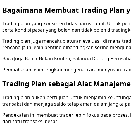
Bagaimana Membuat Trading Plan y
Trading plan yang konsisten tidak harus rumit. Untuk pem
serta kondisi pasar yang boleh dan tidak boleh ditradingk
Trading plan juga mencakup aturan evaluasi, di mana trad
rencana jauh lebih penting dibandingkan sering mengubah
Baca Juga
Banjir Bukan Konten, Balancia Dorong Perusah
Pembahasan lebih lengkap mengenai cara menyusun trading
Trading Plan sebagai Alat Manajeme
Trading plan bukan bertujuan untuk menjamin keuntungan
transaksi dan menjaga saldo tetap aman dalam jangka pa
Pendekatan ini membuat trader lebih fokus pada proses, b
dari satu transaksi besar.