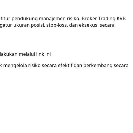
 fitur pendukung manajemen risiko. Broker Trading KVB
ur ukuran posisi, stop-loss, dan eksekusi secara
akukan melalui link ini
k mengelola risiko secara efektif dan berkembang secara