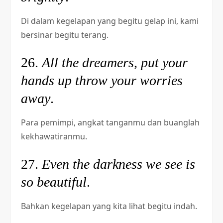
Di dalam kegelapan yang begitu gelap ini, kami
bersinar begitu terang.
26.
All the dreamers, put your
hands up throw your worries
away
.
Para pemimpi, angkat tanganmu dan buanglah
kekhawatiranmu.
27.
Even the darkness we see is
so beautiful
.
Bahkan kegelapan yang kita lihat begitu indah.