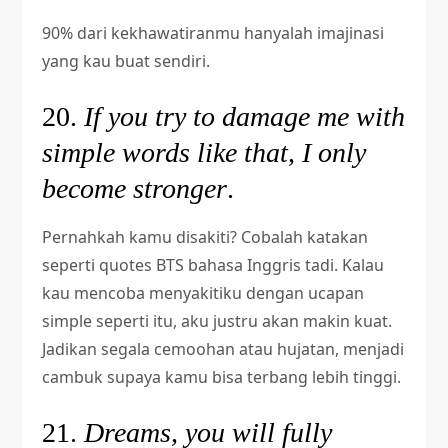
90% dari kekhawatiranmu hanyalah imajinasi
yang kau buat sendiri.
20.
If you try to damage me with
simple words like that, I only
become stronger
.
Pernahkah kamu disakiti? Cobalah katakan
seperti quotes BTS bahasa Inggris tadi. Kalau
kau mencoba menyakitiku dengan ucapan
simple seperti itu, aku justru akan makin kuat.
Jadikan segala cemoohan atau hujatan, menjadi
cambuk supaya kamu bisa terbang lebih tinggi.
21.
Dreams, you will fully