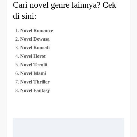
Cari novel genre lainnya? Cek
di sini:
Novel Romance
Novel Dewasa
Novel Komedi
Novel Horor
Novel Teenlit
Novel Islami
Novel Thriller
Novel Fantasy