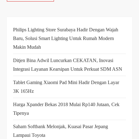
Philips Lighting Store Surabaya Hadir Dengan Wajah
Baru, Solusi Smart Lighting Untuk Rumah Modern
Makin Mudah
Ditjen Bina Adwil Luncurkan CEKATAN, Inovasi
Integrasi Layanan Kearsipan Untuk Perkuat SDM ASN
Tablet Gaming Xiaomi Pad Mini Hadir Dengan Layar
3K 165Hz
Harga Xpander Bekas 2018 Mulai Rp140 Jutaan, Cek
Tipenya
Saham Softbank Melonjak, Kuasai Pasar Jepang
Lampaui Toyota