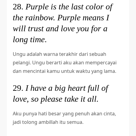
28.
Purple is the last color of
the rainbow. Purple means I
will trust and love you for a
long time
.
Ungu adalah warna terakhir dari sebuah
pelangi. Ungu berarti aku akan mempercayai
dan mencintai kamu untuk waktu yang lama.
29.
I have a big heart full of
love, so please take it all.
Aku punya hati besar yang penuh akan cinta,
jadi tolong ambillah itu semua.