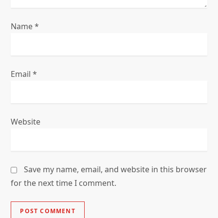
o
Name
*
n
Email
*
Website
Save my name, email, and website in this browser
for the next time I comment.