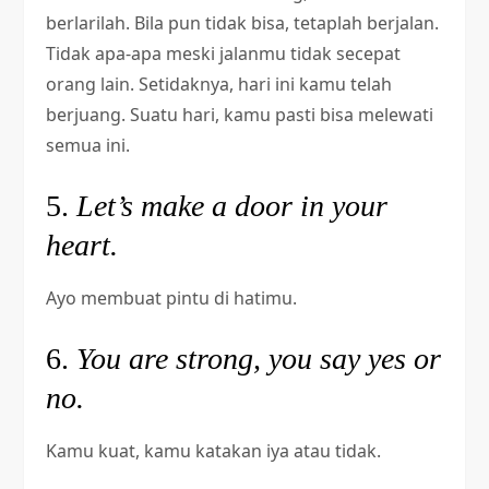
berlarilah. Bila pun tidak bisa, tetaplah berjalan.
Tidak apa-apa meski jalanmu tidak secepat
orang lain. Setidaknya, hari ini kamu telah
berjuang. Suatu hari, kamu pasti bisa melewati
semua ini.
5.
Let’s make a door in your
heart.
Ayo membuat pintu di hatimu.
6.
You are strong, you say yes or
no.
Kamu kuat, kamu katakan iya atau tidak.