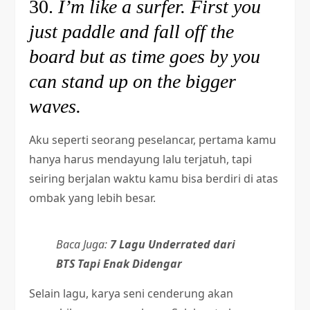
30.
I’m like a surfer. First you
just paddle and fall off the
board but as time goes by you
can stand up on the bigger
waves.
Aku seperti seorang peselancar, pertama kamu
hanya harus mendayung lalu terjatuh, tapi
seiring berjalan waktu kamu bisa berdiri di atas
ombak yang lebih besar.
Baca Juga:
7 Lagu Underrated dari
BTS Tapi Enak Didengar
Selain lagu, karya seni cenderung akan