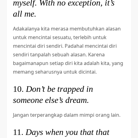
myself. With no exception, it’s
all me.
Adakalanya kita merasa membutuhkan alasan
untuk mencintai sesuatu, terlebih untuk
mencintai diri sendiri. Padahal mencintai diri
sendiri tanpalah sebuah alasan. Karena
bagaimanapun setiap diri kita adalah kita, yang
memang seharusnya untuk dicintai.
10.
Don’t be trapped in
someone else’s dream.
Jangan terperangkap dalam mimpi orang lain.
11.
Days when you that that