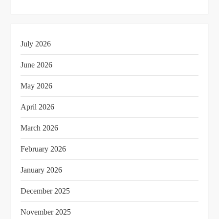
July 2026
June 2026
May 2026
April 2026
March 2026
February 2026
January 2026
December 2025
November 2025