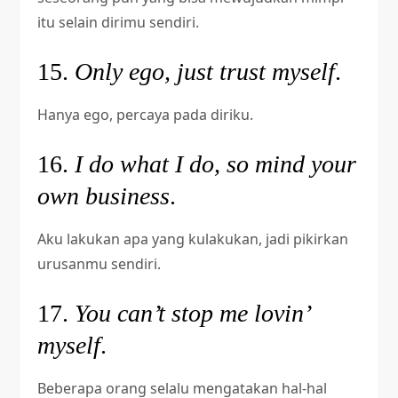
itu selain dirimu sendiri.
15.
Only ego, just trust myself
.
Hanya ego, percaya pada diriku.
16.
I do what I do, so mind your
own business
.
Aku lakukan apa yang kulakukan, jadi pikirkan
urusanmu sendiri.
17.
You can’t stop me lovin’
myself
.
Beberapa orang selalu mengatakan hal-hal