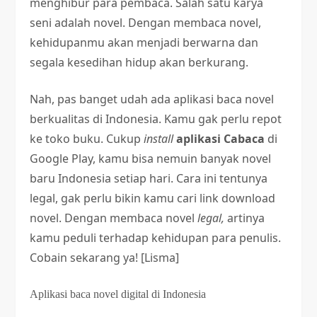
menghibur para pembaca. Salah satu karya
seni adalah novel. Dengan membaca novel,
kehidupanmu akan menjadi berwarna dan
segala kesedihan hidup akan berkurang.
Nah, pas banget udah ada aplikasi baca novel
berkualitas di Indonesia. Kamu gak perlu repot
ke toko buku. Cukup
install
aplikasi Cabaca
di
Google Play, kamu bisa nemuin banyak novel
baru Indonesia setiap hari. Cara ini tentunya
legal, gak perlu bikin kamu cari link download
novel. Dengan membaca novel
legal,
artinya
kamu peduli terhadap kehidupan para penulis.
Cobain sekarang ya! [Lisma]
Aplikasi baca novel digital di Indonesia