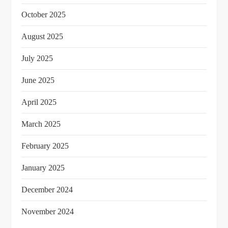
October 2025
August 2025
July 2025
June 2025
April 2025
March 2025
February 2025
January 2025
December 2024
November 2024