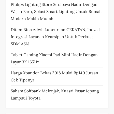
Philips Lighting Store Surabaya Hadir Dengan
Wajah Baru, Solusi Smart Lighting Untuk Rumah
Modern Makin Mudah
Ditjen Bina Adwil Luncurkan CEKATAN, Inovasi
Integrasi Layanan Kearsipan Untuk Perkuat
SDM ASN
Tablet Gaming Xiaomi Pad Mini Hadir Dengan
Layar 3K 165Hz
Harga Xpander Bekas 2018 Mulai Rp140 Jutaan,
Cek Tipenya
Saham Softbank Melonjak, Kuasai Pasar Jepang
Lampaui Toyota