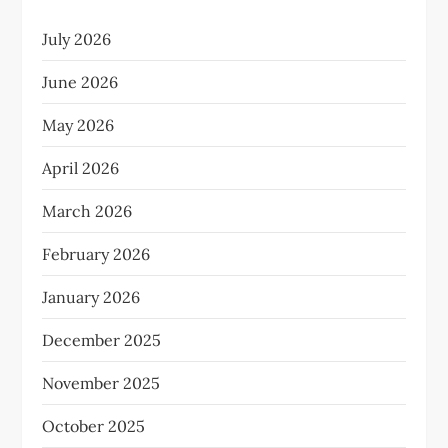
July 2026
June 2026
May 2026
April 2026
March 2026
February 2026
January 2026
December 2025
November 2025
October 2025