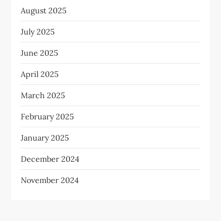
August 2025
July 2025
June 2025
April 2025
March 2025
February 2025
January 2025
December 2024
November 2024