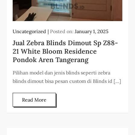
Uncategorized
Posted on:
January 1, 2025
Jual Zebra Blinds Dimout Sp Z88-
21 White Bloom Residence
Pondok Aren Tangerang
Pilihan model dan jenis blinds seperti zebra
blinds dimout bisa pesan custom di Blinds id […]
Read More