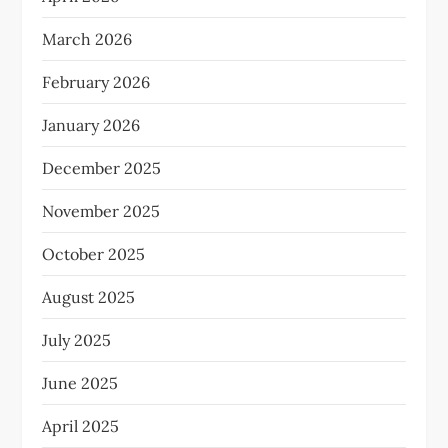
March 2026
February 2026
January 2026
December 2025
November 2025
October 2025
August 2025
July 2025
June 2025
April 2025