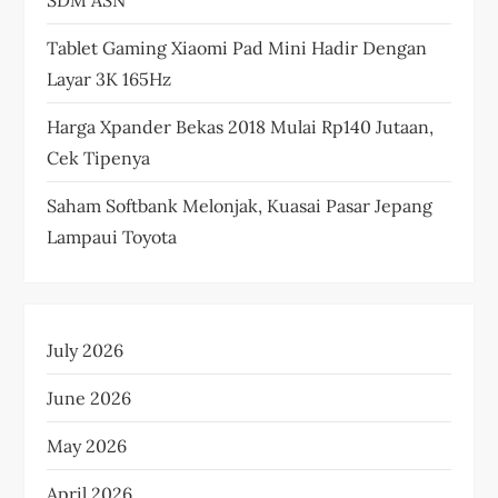
Tablet Gaming Xiaomi Pad Mini Hadir Dengan
Layar 3K 165Hz
Harga Xpander Bekas 2018 Mulai Rp140 Jutaan,
Cek Tipenya
Saham Softbank Melonjak, Kuasai Pasar Jepang
Lampaui Toyota
July 2026
June 2026
May 2026
April 2026