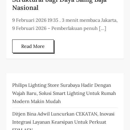
Nasional
9 Februari 2026 19:35 . 3 menit membaca Jakarta,
9 Februari 2026 – Pemberlakuan penuh […]
Read More
Philips Lighting Store Surabaya Hadir Dengan
Wajah Baru, Solusi Smart Lighting Untuk Rumah
Modern Makin Mudah
Ditjen Bina Adwil Luncurkan CEKATAN, Inovasi
Integrasi Layanan Kearsipan Untuk Perkuat
SDM ASN