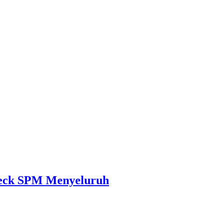
heck SPM Menyeluruh