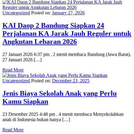
Uncategorized
Posted on:
January 27, 2026
KAI Daop 2 Bandung Siapkan 24
Perjalanan KA Jarak Jauh Reguler untuk
Angkutan Lebaran 2026
27 Januari 2026 6:37 pm . 2 menit membaca Bandung (Jawa Barat),
27 Januari 2026 […]
Read More
Uncategorized
Posted on:
December 23, 2025
Jenis Biaya Sekolah Anak yang Perlu
Kamu Siapkan
23 Desember 2025 4:48 pm . 4 menit membaca Menyekolahkan
anak di Indonesia bukan hanya […]
Read More