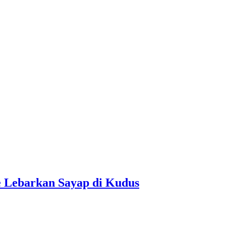
e Lebarkan Sayap di Kudus