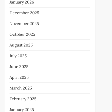
January 2026
December 2025
November 2025
October 2025
August 2025
July 2025
June 2025
April 2025
March 2025
February 2025
January 2025