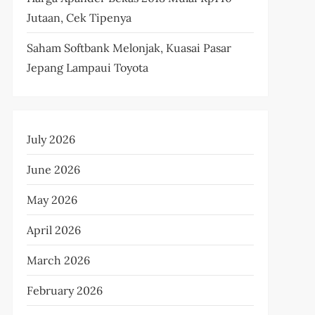
Jutaan, Cek Tipenya
Saham Softbank Melonjak, Kuasai Pasar
Jepang Lampaui Toyota
July 2026
June 2026
May 2026
April 2026
March 2026
February 2026