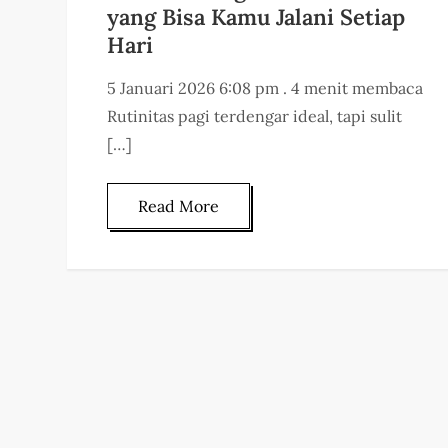
yang Bisa Kamu Jalani Setiap
Hari
5 Januari 2026 6:08 pm . 4 menit membaca
Rutinitas pagi terdengar ideal, tapi sulit
[…]
Read More