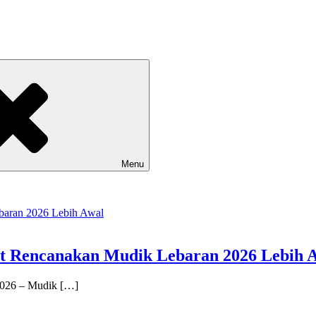
Menu
t Rencanakan Mudik Lebaran 2026 Lebih 
 2026 – Mudik […]