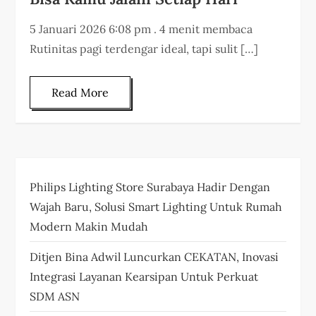
5 Januari 2026 6:08 pm . 4 menit membaca
Rutinitas pagi terdengar ideal, tapi sulit […]
Read More
Philips Lighting Store Surabaya Hadir Dengan
Wajah Baru, Solusi Smart Lighting Untuk Rumah
Modern Makin Mudah
Ditjen Bina Adwil Luncurkan CEKATAN, Inovasi
Integrasi Layanan Kearsipan Untuk Perkuat
SDM ASN