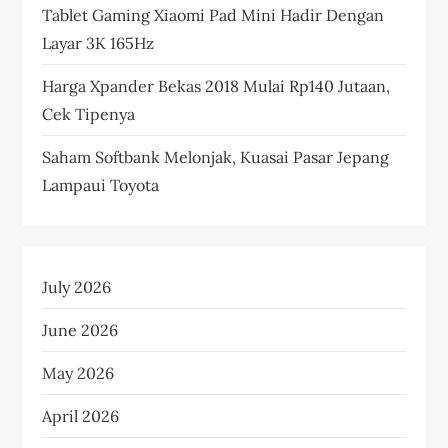
Tablet Gaming Xiaomi Pad Mini Hadir Dengan
Layar 3K 165Hz
Harga Xpander Bekas 2018 Mulai Rp140 Jutaan,
Cek Tipenya
Saham Softbank Melonjak, Kuasai Pasar Jepang
Lampaui Toyota
July 2026
June 2026
May 2026
April 2026