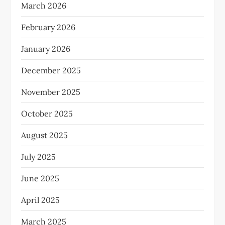
March 2026
February 2026
January 2026
December 2025
November 2025
October 2025
August 2025
July 2025
June 2025
April 2025
March 2025