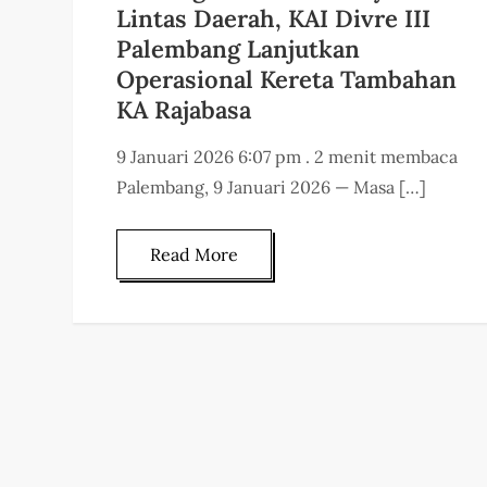
Lintas Daerah, KAI Divre III
Palembang Lanjutkan
Operasional Kereta Tambahan
KA Rajabasa
9 Januari 2026 6:07 pm . 2 menit membaca
Palembang, 9 Januari 2026 — Masa […]
Read More