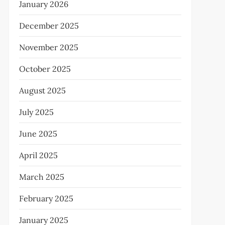
January 2026
December 2025
November 2025
October 2025
August 2025
July 2025
June 2025
April 2025
March 2025
February 2025
January 2025