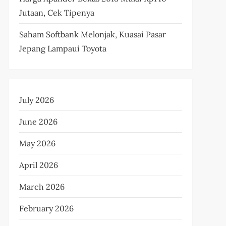
Jutaan, Cek Tipenya
Saham Softbank Melonjak, Kuasai Pasar
Jepang Lampaui Toyota
July 2026
June 2026
May 2026
April 2026
March 2026
February 2026