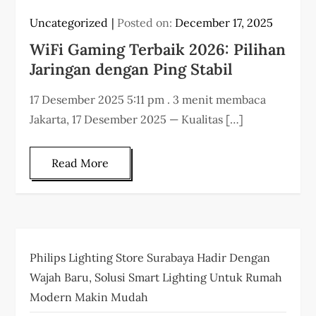
Uncategorized
Posted on:
December 17, 2025
WiFi Gaming Terbaik 2026: Pilihan
Jaringan dengan Ping Stabil
17 Desember 2025 5:11 pm . 3 menit membaca
Jakarta, 17 Desember 2025 — Kualitas […]
Read More
Philips Lighting Store Surabaya Hadir Dengan
Wajah Baru, Solusi Smart Lighting Untuk Rumah
Modern Makin Mudah