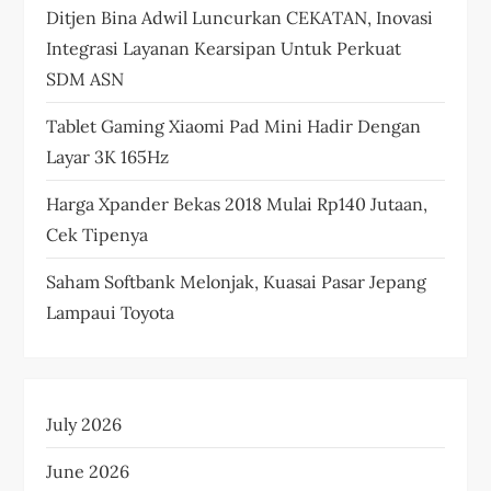
Ditjen Bina Adwil Luncurkan CEKATAN, Inovasi
Integrasi Layanan Kearsipan Untuk Perkuat
SDM ASN
Tablet Gaming Xiaomi Pad Mini Hadir Dengan
Layar 3K 165Hz
Harga Xpander Bekas 2018 Mulai Rp140 Jutaan,
Cek Tipenya
Saham Softbank Melonjak, Kuasai Pasar Jepang
Lampaui Toyota
July 2026
June 2026