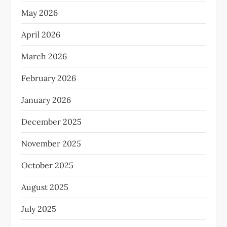
May 2026
April 2026
March 2026
February 2026
January 2026
December 2025
November 2025
October 2025
August 2025
July 2025