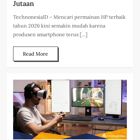
Jutaan
TechnonesiaID – Mencari permainan HP terbaik
tahun 2026 kini semakin mudah karena
produsen smartphone terus […]
Read More