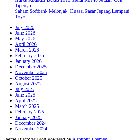
Tipenya
Saham Softbank Melonjak, Kuasai Pasar Jepang Lampaui
Toyota
July 2026
June 2026
May 2026
April 2026
March 2026
February 2026
January 2026
December 2025
November 2025
October 2025
August 2025
July 2025
June 2025
April 2025
March 2025
February 2025
January 2025
December 2024
November 2024
Theme Discover Blog Powered by
Kantipur Themes