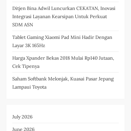
Ditjen Bina Adwil Luncurkan CEKATAN, Inovasi
Integrasi Layanan Kearsipan Untuk Perkuat
SDM ASN
Tablet Gaming Xiaomi Pad Mini Hadir Dengan
Layar 3K 165Hz
Harga Xpander Bekas 2018 Mulai Rp140 Jutaan,
Cek Tipenya
Saham Softbank Melonjak, Kuasai Pasar Jepang
Lampaui Toyota
July 2026
June 2026