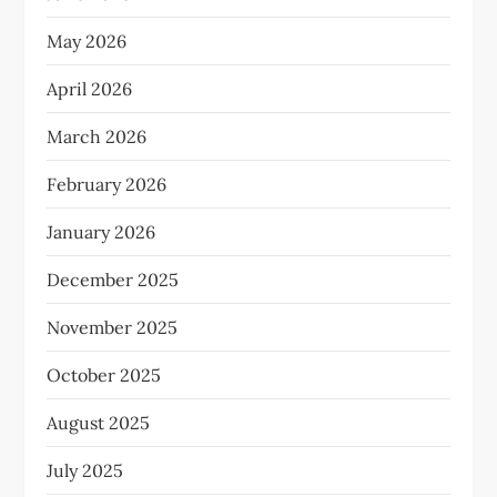
May 2026
April 2026
March 2026
February 2026
January 2026
December 2025
November 2025
October 2025
August 2025
July 2025