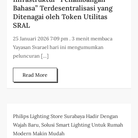
Bahasa” Terdesentralisasi yang
Ditenagai oleh Token Utilitas
SRAL
25 Januari 2026 7:09 pm . 3 menit membaca
Yayasan Svarael hari ini mengumumkan
peluncuran […]
Read More
Philips Lighting Store Surabaya Hadir Dengan
Wajah Baru, Solusi Smart Lighting Untuk Rumah
Modern Makin Mudah