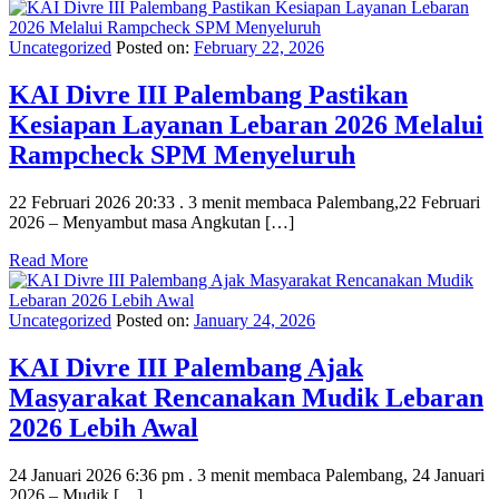
Uncategorized
Posted on:
February 22, 2026
KAI Divre III Palembang Pastikan
Kesiapan Layanan Lebaran 2026 Melalui
Rampcheck SPM Menyeluruh
22 Februari 2026 20:33 . 3 menit membaca Palembang,22 Februari
2026 – Menyambut masa Angkutan […]
Read More
Uncategorized
Posted on:
January 24, 2026
KAI Divre III Palembang Ajak
Masyarakat Rencanakan Mudik Lebaran
2026 Lebih Awal
24 Januari 2026 6:36 pm . 3 menit membaca Palembang, 24 Januari
2026 – Mudik […]