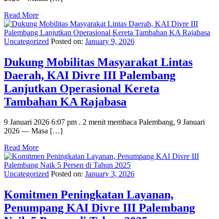
Read More
Uncategorized
Posted on:
January 9, 2026
Dukung Mobilitas Masyarakat Lintas
Daerah, KAI Divre III Palembang
Lanjutkan Operasional Kereta
Tambahan KA Rajabasa
9 Januari 2026 6:07 pm . 2 menit membaca Palembang, 9 Januari
2026 — Masa […]
Read More
Uncategorized
Posted on:
January 3, 2026
Komitmen Peningkatan Layanan,
Penumpang KAI Divre III Palembang