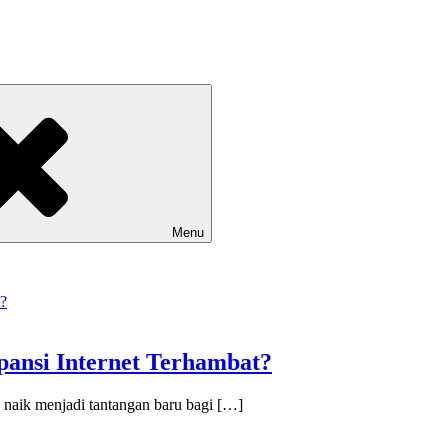
Menu
pansi Internet Terhambat?
 naik menjadi tantangan baru bagi […]