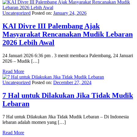
Uncategorized
Posted on:
January 24, 2026
KAI Divre III Palembang Ajak
Masyarakat Rencanakan Mudik Lebaran
2026 Lebih Awal
24 Januari 2026 6:36 pm . 3 menit membaca Palembang, 24 Januari
2026 – Mudik […]
Read More
Uncategorized
Posted on:
December 27, 2024
7 Hal untuk Dilakukan Jika Tidak Mudik
Lebaran
7 Hal untuk Dilakukan Jika Tidak Mudik Lebaran – Di Indonesia
lebaran adalah momen yang […]
Read More