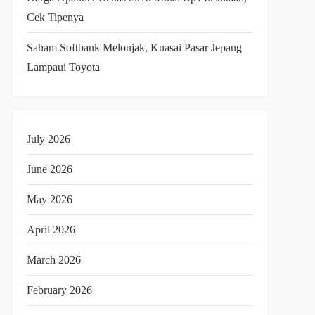
Cek Tipenya
Saham Softbank Melonjak, Kuasai Pasar Jepang
Lampaui Toyota
July 2026
June 2026
May 2026
April 2026
March 2026
February 2026