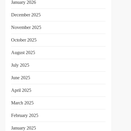
January 2026
December 2025
November 2025
October 2025
August 2025
July 2025
June 2025
April 2025
March 2025
February 2025
January 2025