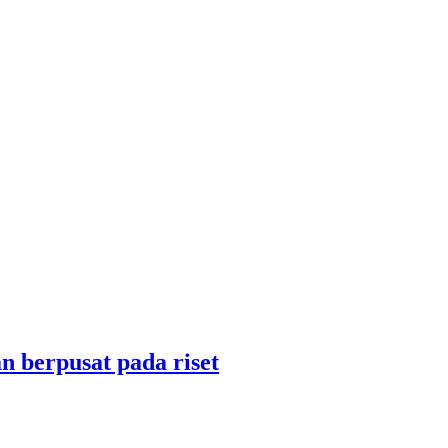
 berpusat pada riset