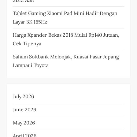
Tablet Gaming Xiaomi Pad Mini Hadir Dengan
Layar 3K 165Hz
Harga Xpander Bekas 2018 Mulai Rp140 Jutaan,
Cek Tipenya
Saham Softbank Melonjak, Kuasai Pasar Jepang
Lampaui Toyota
July 2026
June 2026
May 2026
April 2026