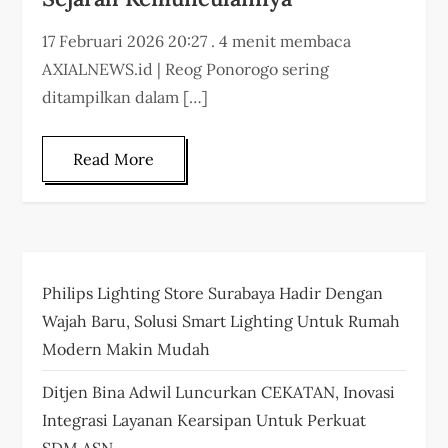
17 Februari 2026 20:27 . 4 menit membaca
AXIALNEWS.id | Reog Ponorogo sering
ditampilkan dalam […]
Read More
Philips Lighting Store Surabaya Hadir Dengan
Wajah Baru, Solusi Smart Lighting Untuk Rumah
Modern Makin Mudah
Ditjen Bina Adwil Luncurkan CEKATAN, Inovasi
Integrasi Layanan Kearsipan Untuk Perkuat
SDM ASN