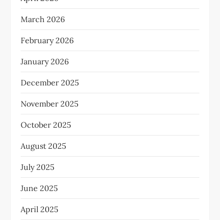
March 2026
February 2026
January 2026
December 2025
November 2025
October 2025
August 2025
July 2025
June 2025
April 2025