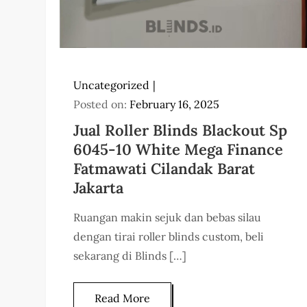
Uncategorized
Posted on:
February 16, 2025
Jual Roller Blinds Blackout Sp
6045-10 White Mega Finance
Fatmawati Cilandak Barat
Jakarta
Ruangan makin sejuk dan bebas silau
dengan tirai roller blinds custom, beli
sekarang di Blinds […]
Read More