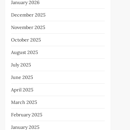
January 2026
December 2025
November 2025
October 2025
August 2025
July 2025
June 2025
April 2025
March 2025
February 2025
January 2025