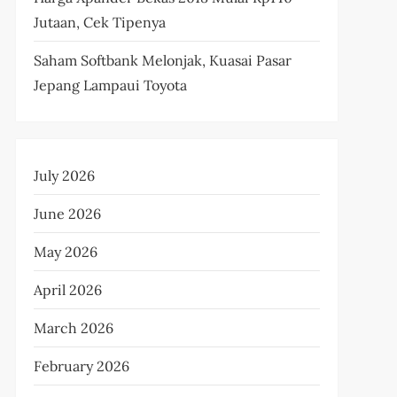
Jutaan, Cek Tipenya
Saham Softbank Melonjak, Kuasai Pasar
Jepang Lampaui Toyota
July 2026
June 2026
May 2026
April 2026
March 2026
February 2026