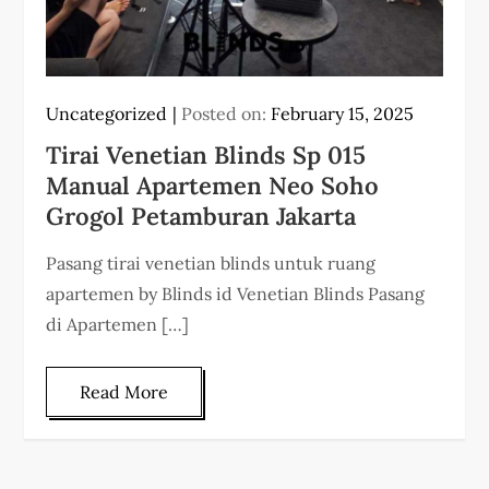
Uncategorized
Posted on:
February 15, 2025
Tirai Venetian Blinds Sp 015
Manual Apartemen Neo Soho
Grogol Petamburan Jakarta
Pasang tirai venetian blinds untuk ruang
apartemen by Blinds id Venetian Blinds Pasang
di Apartemen […]
Read More