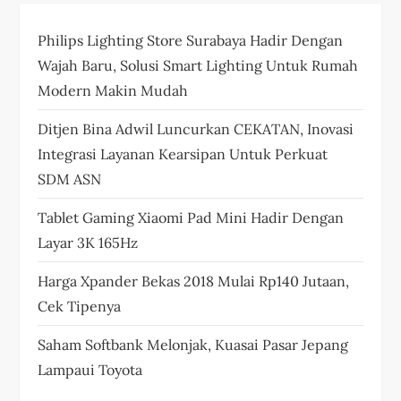
Philips Lighting Store Surabaya Hadir Dengan
Wajah Baru, Solusi Smart Lighting Untuk Rumah
Modern Makin Mudah
Ditjen Bina Adwil Luncurkan CEKATAN, Inovasi
Integrasi Layanan Kearsipan Untuk Perkuat
SDM ASN
Tablet Gaming Xiaomi Pad Mini Hadir Dengan
Layar 3K 165Hz
Harga Xpander Bekas 2018 Mulai Rp140 Jutaan,
Cek Tipenya
Saham Softbank Melonjak, Kuasai Pasar Jepang
Lampaui Toyota