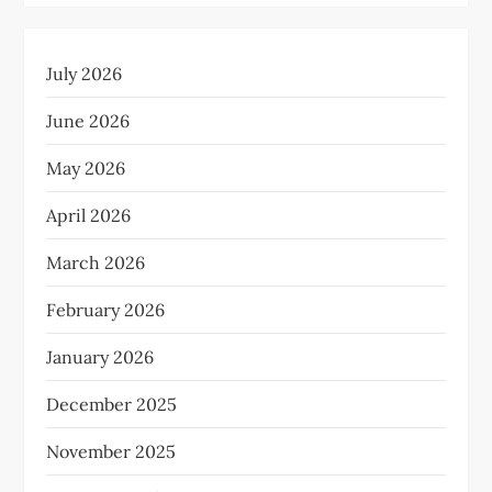
July 2026
June 2026
May 2026
April 2026
March 2026
February 2026
January 2026
December 2025
November 2025