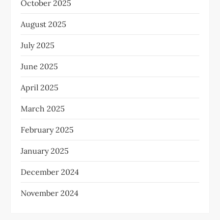
October 2025
August 2025
July 2025
June 2025
April 2025
March 2025
February 2025
January 2025
December 2024
November 2024