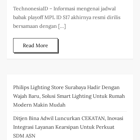
TechnonesiaID – Informasi mengenai jadwal
babak playoff MPL ID S17 akhirnya resmi dirilis
bersamaan dengan […]
Read More
Philips Lighting Store Surabaya Hadir Dengan
Wajah Baru, Solusi Smart Lighting Untuk Rumah
Modern Makin Mudah
Ditjen Bina Adwil Luncurkan CEKATAN, Inovasi
Integrasi Layanan Kearsipan Untuk Perkuat
SDM ASN