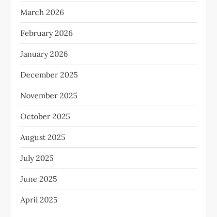
March 2026
February 2026
January 2026
December 2025
November 2025
October 2025
August 2025
July 2025
June 2025
April 2025