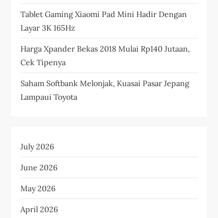
Tablet Gaming Xiaomi Pad Mini Hadir Dengan
Layar 3K 165Hz
Harga Xpander Bekas 2018 Mulai Rp140 Jutaan,
Cek Tipenya
Saham Softbank Melonjak, Kuasai Pasar Jepang
Lampaui Toyota
July 2026
June 2026
May 2026
April 2026