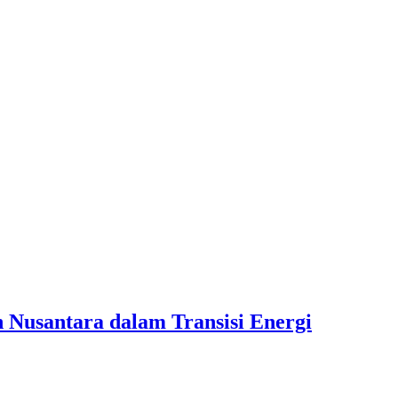
n Nusantara dalam Transisi Energi