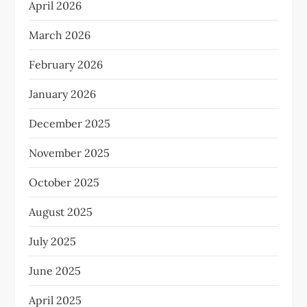
April 2026
March 2026
February 2026
January 2026
December 2025
November 2025
October 2025
August 2025
July 2025
June 2025
April 2025