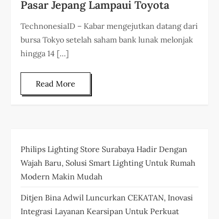
Pasar Jepang Lampaui Toyota
TechnonesiaID – Kabar mengejutkan datang dari
bursa Tokyo setelah saham bank lunak melonjak
hingga 14 […]
Read More
Philips Lighting Store Surabaya Hadir Dengan
Wajah Baru, Solusi Smart Lighting Untuk Rumah
Modern Makin Mudah
Ditjen Bina Adwil Luncurkan CEKATAN, Inovasi
Integrasi Layanan Kearsipan Untuk Perkuat