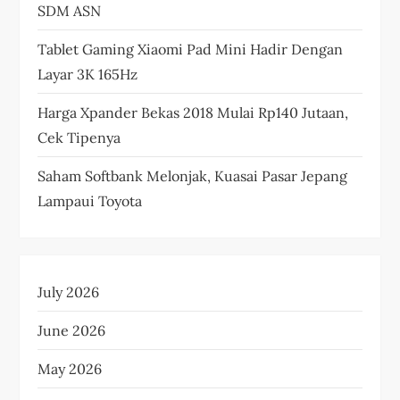
SDM ASN
Tablet Gaming Xiaomi Pad Mini Hadir Dengan
Layar 3K 165Hz
Harga Xpander Bekas 2018 Mulai Rp140 Jutaan,
Cek Tipenya
Saham Softbank Melonjak, Kuasai Pasar Jepang
Lampaui Toyota
July 2026
June 2026
May 2026