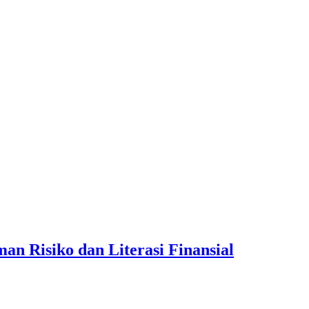
an Risiko dan Literasi Finansial