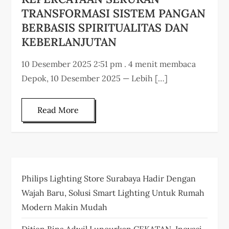
TRANSFORMASI SISTEM PANGAN
BERBASIS SPIRITUALITAS DAN
KEBERLANJUTAN
10 Desember 2025 2:51 pm . 4 menit membaca
Depok, 10 Desember 2025 — Lebih […]
Read More
Philips Lighting Store Surabaya Hadir Dengan
Wajah Baru, Solusi Smart Lighting Untuk Rumah
Modern Makin Mudah
Ditjen Bina Adwil Luncurkan CEKATAN, Inovasi