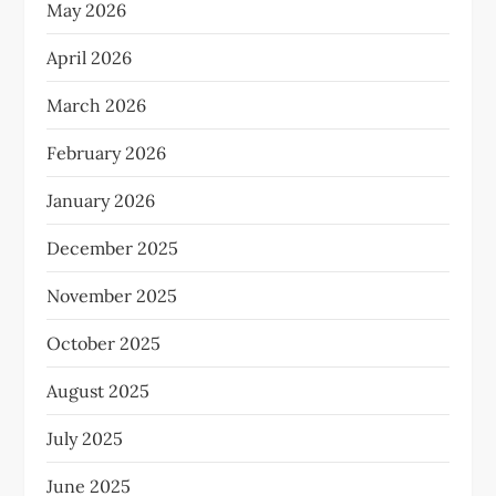
May 2026
April 2026
March 2026
February 2026
January 2026
December 2025
November 2025
October 2025
August 2025
July 2025
June 2025