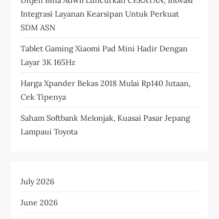
Integrasi Layanan Kearsipan Untuk Perkuat
SDM ASN
Tablet Gaming Xiaomi Pad Mini Hadir Dengan
Layar 3K 165Hz
Harga Xpander Bekas 2018 Mulai Rp140 Jutaan,
Cek Tipenya
Saham Softbank Melonjak, Kuasai Pasar Jepang
Lampaui Toyota
July 2026
June 2026