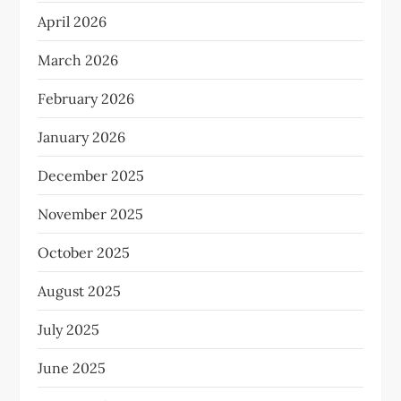
April 2026
March 2026
February 2026
January 2026
December 2025
November 2025
October 2025
August 2025
July 2025
June 2025