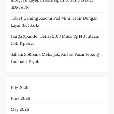
SDM ASN
Tablet Gaming Xiaomi Pad Mini Hadir Dengan
Layar 3K 165Hz
Harga Xpander Bekas 2018 Mulai Rp140 Jutaan,
Cek Tipenya
Saham Softbank Melonjak, Kuasai Pasar Jepang
Lampaui Toyota
July 2026
June 2026
May 2026