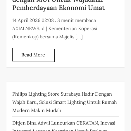
Pemberdayaan Ekonomi Umat
14 April 2026 02:08 . 3 menit membaca
AXIALNEWS.id | Kementerian Koperasi
(Kemenkop) bersama Majelis […]
Read More
Philips Lighting Store Surabaya Hadir Dengan
Wajah Baru, Solusi Smart Lighting Untuk Rumah
Modern Makin Mudah
Ditjen Bina Adwil Luncurkan CEKATAN, Inovasi
Integrasi Layanan Kearsipan Untuk Perkuat