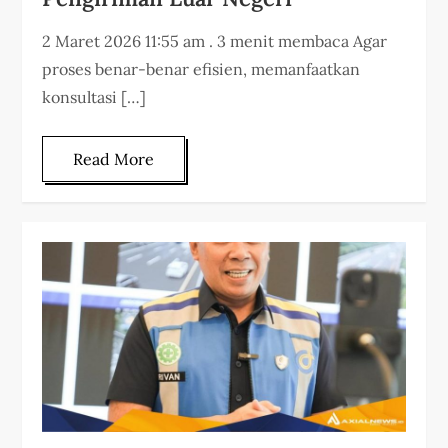
2 Maret 2026 11:55 am . 3 menit membaca Agar
proses benar-benar efisien, memanfaatkan
konsultasi […]
Read More