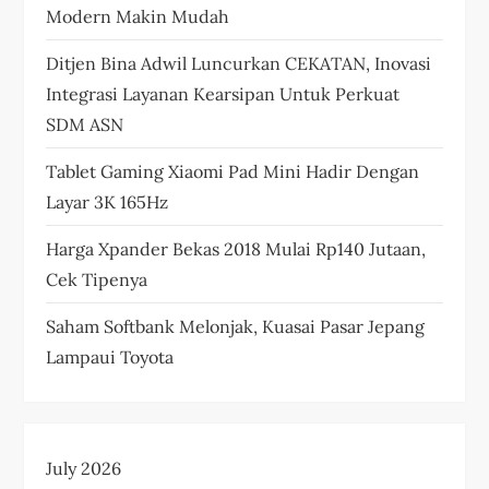
Modern Makin Mudah
Ditjen Bina Adwil Luncurkan CEKATAN, Inovasi
Integrasi Layanan Kearsipan Untuk Perkuat
SDM ASN
Tablet Gaming Xiaomi Pad Mini Hadir Dengan
Layar 3K 165Hz
Harga Xpander Bekas 2018 Mulai Rp140 Jutaan,
Cek Tipenya
Saham Softbank Melonjak, Kuasai Pasar Jepang
Lampaui Toyota
July 2026