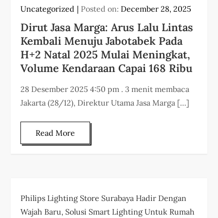
Uncategorized
Posted on:
December 28, 2025
Dirut Jasa Marga: Arus Lalu Lintas
Kembali Menuju Jabotabek Pada
H+2 Natal 2025 Mulai Meningkat,
Volume Kendaraan Capai 168 Ribu
28 Desember 2025 4:50 pm . 3 menit membaca
Jakarta (28/12), Direktur Utama Jasa Marga […]
Read More
Philips Lighting Store Surabaya Hadir Dengan
Wajah Baru, Solusi Smart Lighting Untuk Rumah