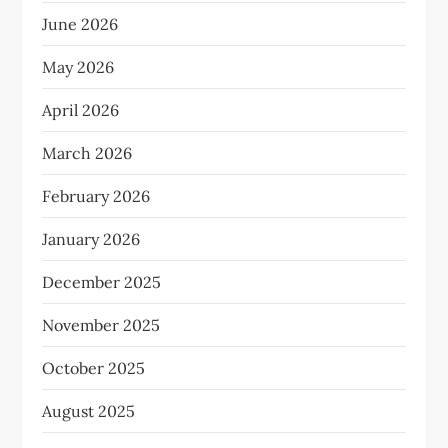
June 2026
May 2026
April 2026
March 2026
February 2026
January 2026
December 2025
November 2025
October 2025
August 2025