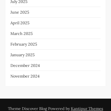
July 2025
June 2025
April 2025
March 2025
February 2025
January 2025
December 2024
November 2024
Theme Discover Blog Powered by
Kantipur Themes