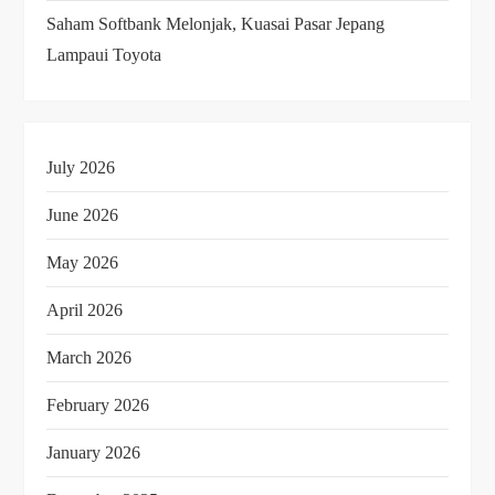
Saham Softbank Melonjak, Kuasai Pasar Jepang
Lampaui Toyota
July 2026
June 2026
May 2026
April 2026
March 2026
February 2026
January 2026