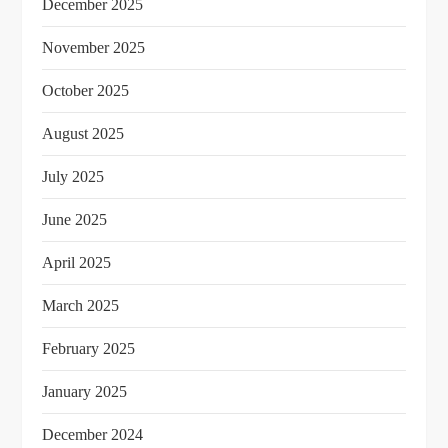
December 2025
November 2025
October 2025
August 2025
July 2025
June 2025
April 2025
March 2025
February 2025
January 2025
December 2024