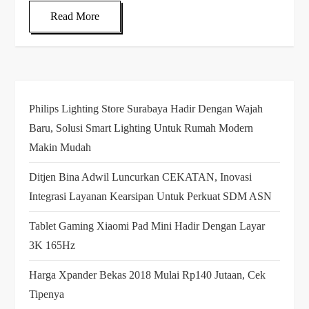
Read More
Philips Lighting Store Surabaya Hadir Dengan Wajah
Baru, Solusi Smart Lighting Untuk Rumah Modern
Makin Mudah
Ditjen Bina Adwil Luncurkan CEKATAN, Inovasi
Integrasi Layanan Kearsipan Untuk Perkuat SDM ASN
Tablet Gaming Xiaomi Pad Mini Hadir Dengan Layar
3K 165Hz
Harga Xpander Bekas 2018 Mulai Rp140 Jutaan, Cek
Tipenya