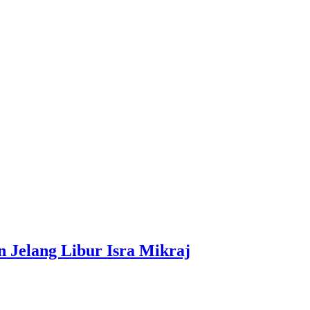
 Jelang Libur Isra Mikraj